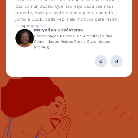
das comunidades. Que isso seja cada vez mais
potente, mais presente e que a gente encontre,
junto à CESE, cada vez mais motivos para resistir
e esperançar.
Maryellen Crisóstomo
Coordenação Nacional de Articulação das
Comunidades Negras Rurais Quilombolas
(CONAQ)