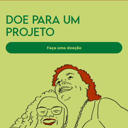
DOE PARA UM
PROJETO
Faça uma doação