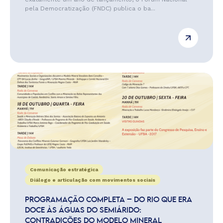
pela Democratização (FNDC) publica o ba...
Comunicação estratégica
Diálogo e articulação com movimentos sociais
PROGRAMAÇÃO COMPLETA – DO RIO QUE ERA
DOCE ÀS ÁGUAS DO SEMIÁRIDO:
CONTRADIÇÕES DO MODELO MINERAL