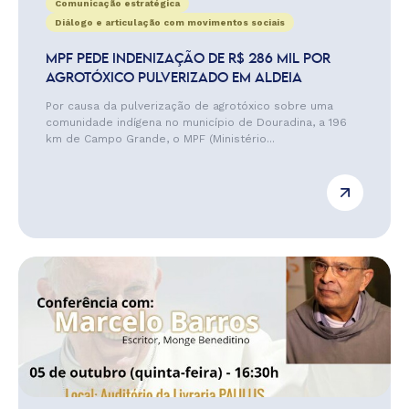
Comunicação estratégica
Diálogo e articulação com movimentos sociais
MPF PEDE INDENIZAÇÃO DE R$ 286 MIL POR
AGROTÓXICO PULVERIZADO EM ALDEIA
Por causa da pulverização de agrotóxico sobre uma
comunidade indígena no município de Douradina, a 196
km de Campo Grande, o MPF (Ministério...