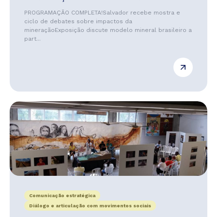
PROGRAMAÇÃO COMPLETA!Salvador recebe mostra e
ciclo de debates sobre impactos da
mineraçãoExposição discute modelo mineral brasileiro a
part...
Comunicação estratégica
Diálogo e articulação com movimentos sociais