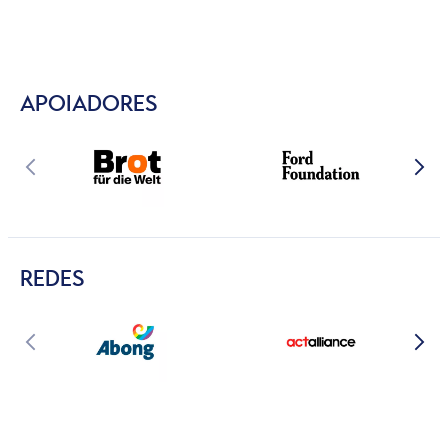
APOIADORES
REDES