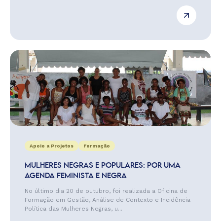
Apoio a Projetos
Formação
MULHERES NEGRAS E POPULARES: POR UMA
AGENDA FEMINISTA E NEGRA
No último dia 20 de outubro, foi realizada a Oficina de
Formação em Gestão, Análise de Contexto e Incidência
Política das Mulheres Negras, u...