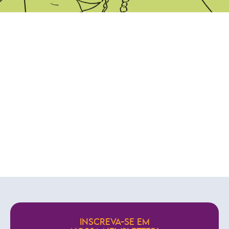
INSCREVA-SE EM