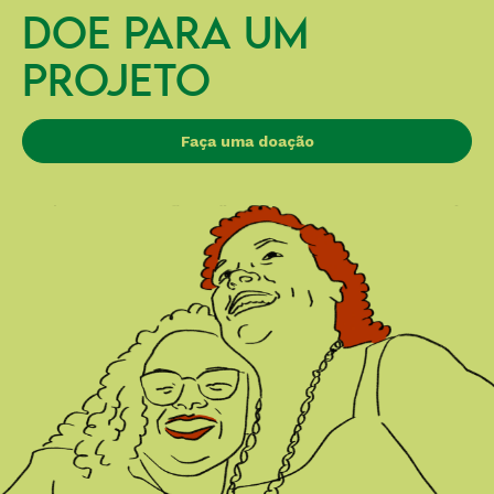
DOE PARA UM
PROJETO
Faça uma doação