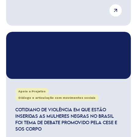
Apoio a Projetos
Diálogo e articulação com movimentos sociais
COTIDIANO DE VIOLÊNCIA EM QUE ESTÃO
INSERIDAS AS MULHERES NEGRAS NO BRASIL
FOI TEMA DE DEBATE PROMOVIDO PELA CESE E
SOS CORPO