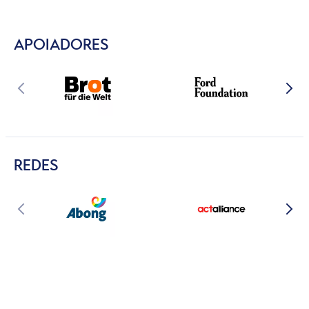
APOIADORES
REDES