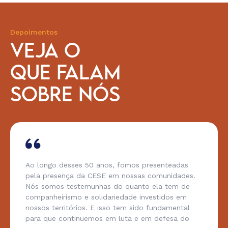
Depoimentos
VEJA O
QUE FALAM
SOBRE NÓS
Ao longo desses 50 anos, fomos presenteadas
pela presença da CESE em nossas comunidades.
Nós somos testemunhas do quanto ela tem de
companheirismo e solidariedade investidos em
nossos territórios. E isso tem sido fundamental
para que continuemos em luta e em defesa do