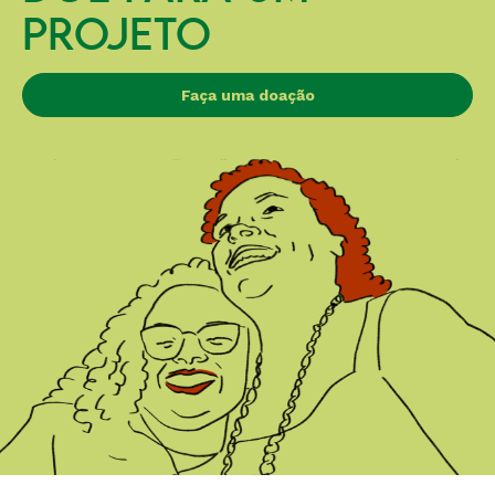
PROJETO
Faça uma doação