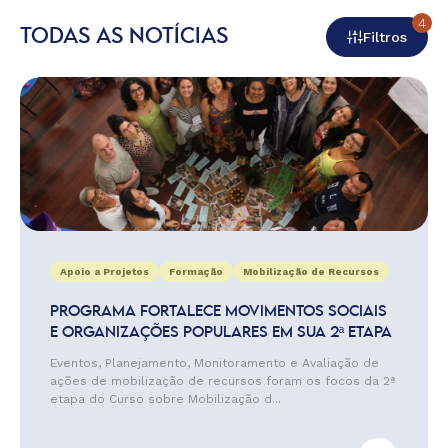
4
TODAS AS NOTÍCIAS
Filtros
Apoio a Projetos
Formação
Mobilização de Recursos
PROGRAMA FORTALECE MOVIMENTOS SOCIAIS
E ORGANIZAÇÕES POPULARES EM SUA 2ª ETAPA
Eventos, Planejamento, Monitoramento e Avaliação de
ações de mobilização de recursos foram os focos da 2ª
etapa do Curso sobre Mobilização d...