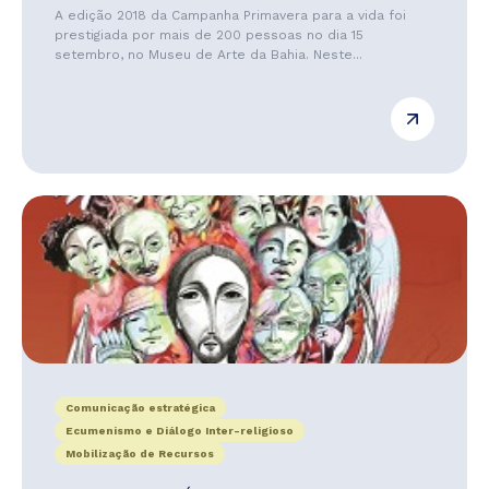
A edição 2018 da Campanha Primavera para a vida foi
prestigiada por mais de 200 pessoas no dia 15
setembro, no Museu de Arte da Bahia. Neste...
Comunicação estratégica
Ecumenismo e Diálogo Inter-religioso
Mobilização de Recursos