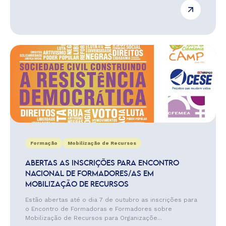
Formação
Mobilização de Recursos
ABERTAS AS INSCRIÇÕES PARA ENCONTRO
NACIONAL DE FORMADORES/AS EM
MOBILIZAÇÃO DE RECURSOS
Estão abertas até o dia 7 de outubro as inscrições para
o Encontro de Formadoras e Formadores sobre
Mobilização de Recursos para Organizaçõe...