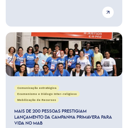
Comunicação estratégica
Ecumenismo e Diálogo Inter-religioso
Mobilização de Recursos
MAIS DE 200 PESSOAS PRESTIGIAM
LANÇAMENTO DA CAMPANHA PRIMAVERA PARA
VIDA NO MAB