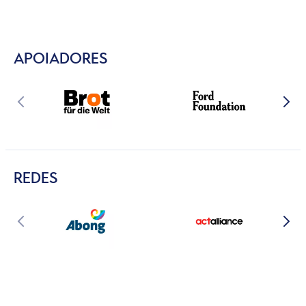
APOIADORES
REDES