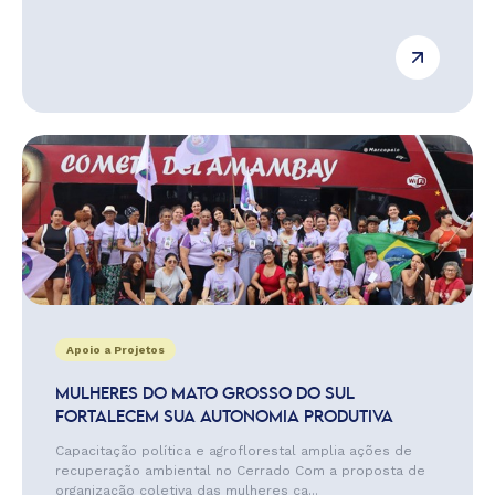
Apoio a Projetos
MULHERES DO MATO GROSSO DO SUL
FORTALECEM SUA AUTONOMIA PRODUTIVA
Capacitação política e agroflorestal amplia ações de
recuperação ambiental no Cerrado Com a proposta de
organização coletiva das mulheres ca...