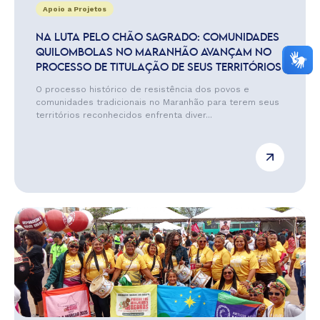
Apoio a Projetos
NA LUTA PELO CHÃO SAGRADO: COMUNIDADES
QUILOMBOLAS NO MARANHÃO AVANÇAM NO
PROCESSO DE TITULAÇÃO DE SEUS TERRITÓRIOS
O processo histórico de resistência dos povos e
comunidades tradicionais no Maranhão para terem seus
territórios reconhecidos enfrenta diver...