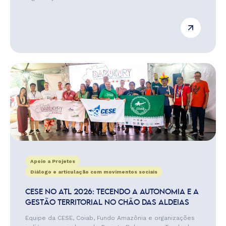
Apoio a Projetos
Diálogo e articulação com movimentos sociais
CESE NO ATL 2026: TECENDO A AUTONOMIA E A
GESTÃO TERRITORIAL NO CHÃO DAS ALDEIAS
Equipe da CESE, Coiab, Fundo Amazônia e organizações