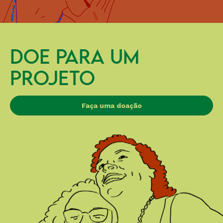
DOE PARA UM
PROJETO
Faça uma doação