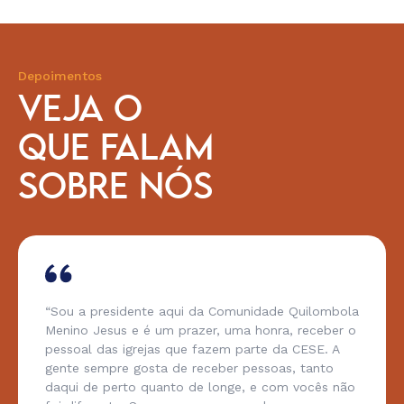
Depoimentos
VEJA O
QUE FALAM
SOBRE NÓS
“Sou a presidente aqui da Comunidade Quilombola
Menino Jesus e é um prazer, uma honra, receber o
pessoal das igrejas que fazem parte da CESE. A
gente sempre gosta de receber pessoas, tanto
daqui de perto quanto de longe, e com vocês não