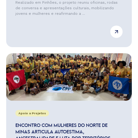
Realizado em Pinhões, o projeto reuniu oficinas, rodas
de conversa e apresentações culturais, mobilizando
jovens e mulheres e reafirmando a ...
Apoio a Projetos
ENCONTRO COM MULHERES DO NORTE DE
MINAS ARTICULA AUTOESTIMA,