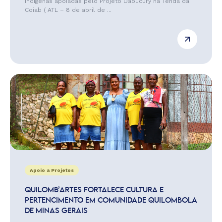
indígenas apoiadas pelo Projeto Dabucury na Tenda da
Coiab ( ATL – 8 de abril de ...
Apoio a Projetos
QUILOMB’ARTES FORTALECE CULTURA E
PERTENCIMENTO EM COMUNIDADE QUILOMBOLA
DE MINAS GERAIS