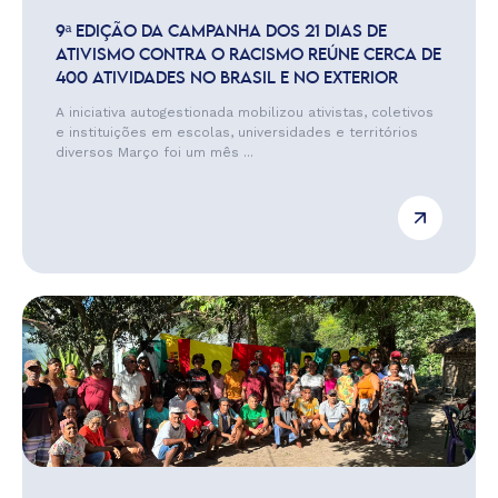
9ª EDIÇÃO DA CAMPANHA DOS 21 DIAS DE
ATIVISMO CONTRA O RACISMO REÚNE CERCA DE
400 ATIVIDADES NO BRASIL E NO EXTERIOR
A iniciativa autogestionada mobilizou ativistas, coletivos
e instituições em escolas, universidades e territórios
diversos Março foi um mês ...