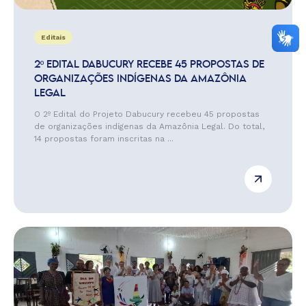
Editais
2º EDITAL DABUCURY RECEBE 45 PROPOSTAS DE
ORGANIZAÇÕES INDÍGENAS DA AMAZÔNIA
LEGAL
O 2º Edital do Projeto Dabucury recebeu 45 propostas
de organizações indígenas da Amazônia Legal. Do total,
14 propostas foram inscritas na ...