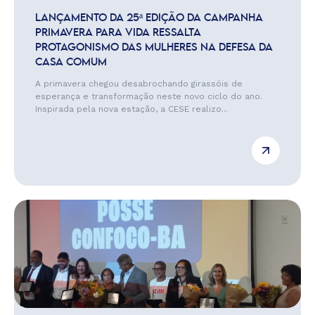
LANÇAMENTO DA 25ª EDIÇÃO DA CAMPANHA
PRIMAVERA PARA VIDA RESSALTA
PROTAGONISMO DAS MULHERES NA DEFESA DA
CASA COMUM
A primavera chegou desabrochando girassóis de
esperança e transformação neste novo ciclo do ano.
Inspirada pela nova estação, a CESE realizo...