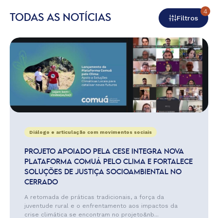
4
TODAS AS NOTÍCIAS
Filtros
Diálogo e articulação com movimentos sociais
PROJETO APOIADO PELA CESE INTEGRA NOVA
PLATAFORMA COMUÁ PELO CLIMA E FORTALECE
SOLUÇÕES DE JUSTIÇA SOCIOAMBIENTAL NO
CERRADO
A retomada de práticas tradicionais, a força da
juventude rural e o enfrentamento aos impactos da
crise climática se encontram no projeto&nb...