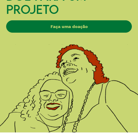
PROJETO
Faça uma doação