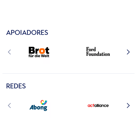
APOIADORES
REDES