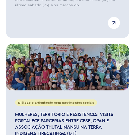
último sábado (25). Nos marcos do...
Diálogo e articulação com movimentos sociais
MULHERES, TERRITÓRIO E RESISTÊNCIA: VISITA
FORTALECE PARCERIAS ENTRE CESE, OPAN E
ASSOCIAÇÃO THUTALINANSU NA TERRA
INDÍGENA TIRECATINGA (MT)