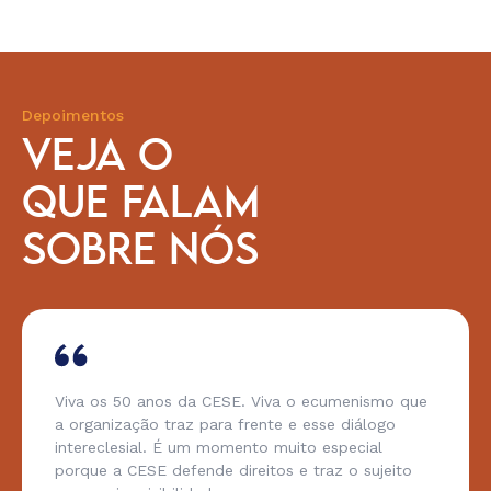
Depoimentos
VEJA O
QUE FALAM
SOBRE NÓS
Viva os 50 anos da CESE. Viva o ecumenismo que
a organização traz para frente e esse diálogo
intereclesial. É um momento muito especial
porque a CESE defende direitos e traz o sujeito