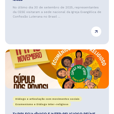
No último dia 30 de setembro de 2025, representantes
da CESE visitaram a sede nacional da Igreja Evangélica de
Confissão Luterana no Brasil ...
Diálogo e articulação com movimentos sociais
Ecumenismo e Diálogo Inter-religioso