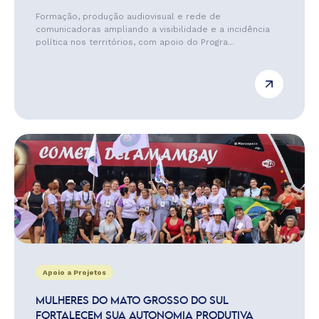
Formação, produção audiovisual e rede de
comunicadoras ampliando a visibilidade e a incidência
política nos territórios, com apoio do Progra...
Apoio a Projetos
MULHERES DO MATO GROSSO DO SUL
FORTALECEM SUA AUTONOMIA PRODUTIVA