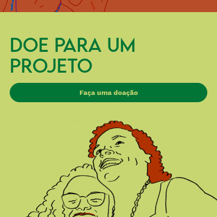
DOE PARA UM
PROJETO
Faça uma doação