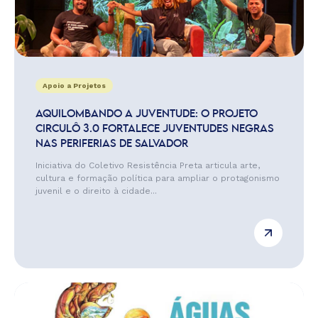
Apoio a Projetos
AQUILOMBANDO A JUVENTUDE: O PROJETO
CIRCULÔ 3.0 FORTALECE JUVENTUDES NEGRAS
NAS PERIFERIAS DE SALVADOR
Iniciativa do Coletivo Resistência Preta articula arte,
cultura e formação política para ampliar o protagonismo
juvenil e o direito à cidade...