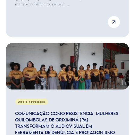
ministério feminino, refletir ...
Apoio a Projetos
COMUNICAÇÃO COMO RESISTÊNCIA: MULHERES
QUILOMBOLAS DE ORIXIMINÁ (PA)
TRANSFORMAM O AUDIOVISUAL EM
FERRAMENTA DE DENÚNCIA E PROTAGONISMO