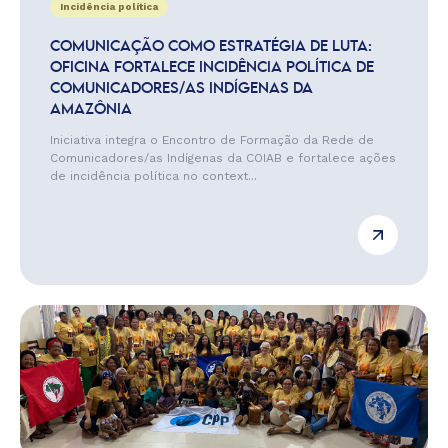
Incidência política
COMUNICAÇÃO COMO ESTRATÉGIA DE LUTA:
OFICINA FORTALECE INCIDÊNCIA POLÍTICA DE
COMUNICADORES/AS INDÍGENAS DA
AMAZÔNIA
Iniciativa integra o Encontro de Formação da Rede de
Comunicadores/as Indígenas da COIAB e fortalece ações
de incidência política no context...