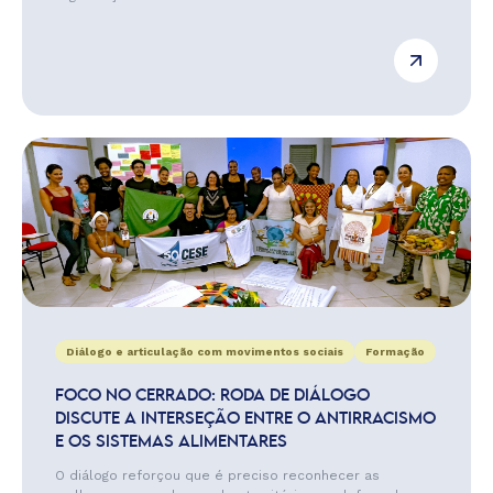
Diálogo e articulação com movimentos sociais
Formação
FOCO NO CERRADO: RODA DE DIÁLOGO
DISCUTE A INTERSEÇÃO ENTRE O ANTIRRACISMO
E OS SISTEMAS ALIMENTARES
O diálogo reforçou que é preciso reconhecer as