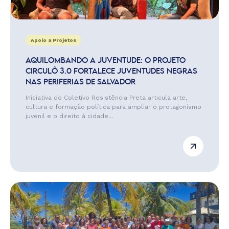
Apoio a Projetos
AQUILOMBANDO A JUVENTUDE: O PROJETO
CIRCULÔ 3.0 FORTALECE JUVENTUDES NEGRAS
NAS PERIFERIAS DE SALVADOR
Iniciativa do Coletivo Resistência Preta articula arte,
cultura e formação política para ampliar o protagonismo
juvenil e o direito à cidade...