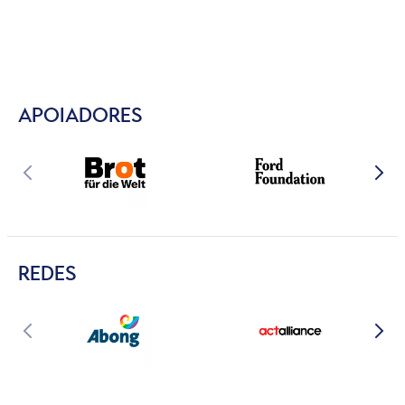
APOIADORES
REDES