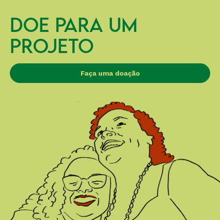
DOE PARA UM
PROJETO
Faça uma doação