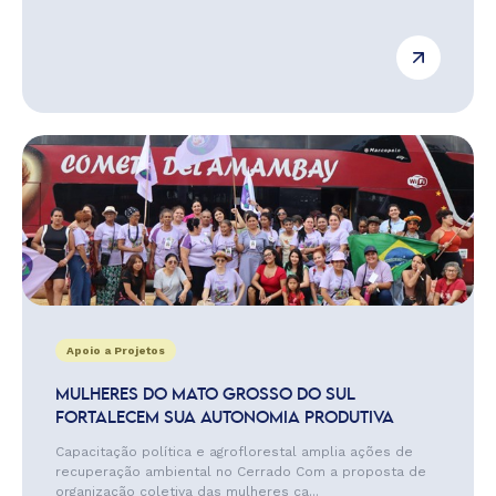
Apoio a Projetos
MULHERES DO MATO GROSSO DO SUL
FORTALECEM SUA AUTONOMIA PRODUTIVA
Capacitação política e agroflorestal amplia ações de
recuperação ambiental no Cerrado Com a proposta de
organização coletiva das mulheres ca...