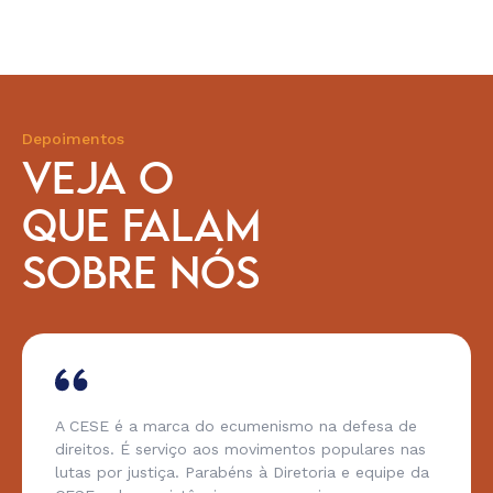
Depoimentos
VEJA O
QUE FALAM
SOBRE NÓS
A CESE é a marca do ecumenismo na defesa de
direitos. É serviço aos movimentos populares nas
lutas por justiça. Parabéns à Diretoria e equipe da