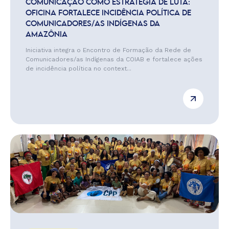
COMUNICAÇÃO COMO ESTRATÉGIA DE LUTA:
OFICINA FORTALECE INCIDÊNCIA POLÍTICA DE
COMUNICADORES/AS INDÍGENAS DA
AMAZÔNIA
Iniciativa integra o Encontro de Formação da Rede de
Comunicadores/as Indígenas da COIAB e fortalece ações
de incidência política no context...