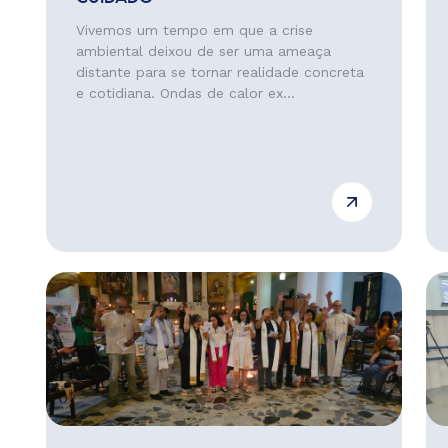
Vivemos um tempo em que a crise
ambiental deixou de ser uma ameaça
distante para se tornar realidade concreta
e cotidiana. Ondas de calor ex...