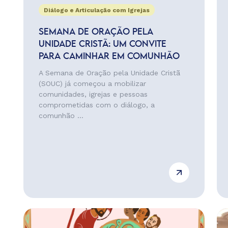
Diálogo e Articulação com Igrejas
SEMANA DE ORAÇÃO PELA
UNIDADE CRISTÃ: UM CONVITE
PARA CAMINHAR EM COMUNHÃO
A Semana de Oração pela Unidade Cristã
(SOUC) já começou a mobilizar
comunidades, igrejas e pessoas
comprometidas com o diálogo, a
comunhão ...