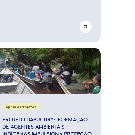
Apoio a Projetos
PROJETO DABUCURY: FORMAÇÃO
DE AGENTES AMBIENTAIS
INDÍGENAS IMPULSIONA PROTEÇÃO