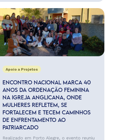
Apoio a Projetos
ENCONTRO NACIONAL MARCA 40
ANOS DA ORDENAÇÃO FEMININA
NA IGREJA ANGLICANA, ONDE
MULHERES REFLETEM, SE
FORTALECEM E TECEM CAMINHOS
DE ENFRENTAMENTO AO
PATRIARCADO
Realizado em Porto Alegre, o evento reuniu