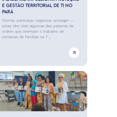
E GESTÃO TERRITORIAL DE TI NO
PARÁ
Formar, participar, organizar, proteger —
estas têm sido algumas das palavras de
ordem que orientam o trabalho de
centenas de famílias na T...