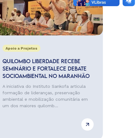
Apoio a Projetos
QUILOMBO LIBERDADE RECEBE
SEMINÁRIO E FORTALECE DEBATE
SOCIOAMBIENTAL NO MARANHÃO
A iniciativa do Instituto Sankofa articula
formação de lideranças, preservação
ambiental e mobilização comunitária em
um dos maiores quilomb...