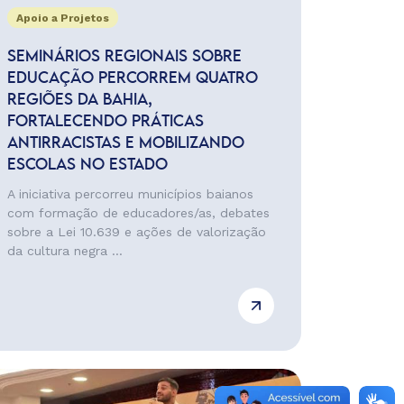
Apoio a Projetos
SEMINÁRIOS REGIONAIS SOBRE
EDUCAÇÃO PERCORREM QUATRO
REGIÕES DA BAHIA,
FORTALECENDO PRÁTICAS
ANTIRRACISTAS E MOBILIZANDO
ESCOLAS NO ESTADO
A iniciativa percorreu municípios baianos
com formação de educadores/as, debates
sobre a Lei 10.639 e ações de valorização
da cultura negra ...