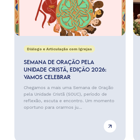
Diálogo e Articulação com Igrejas
SEMANA DE ORAÇÃO PELA
UNIDADE CRISTÃ, EDIÇÃO 2026:
VAMOS CELEBRAR
Chegamos a mais uma Semana de Oração
pela Unidade Cristã (SOUC), período de
reflexão, escuta e encontro. Um momento
oportuno para orarmos ju...