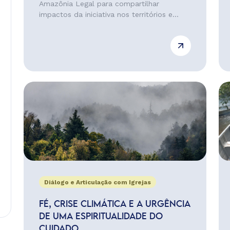
Amazônia Legal para compartilhar
impactos da iniciativa nos territórios e...
Diálogo e Articulação com Igrejas
FÉ, CRISE CLIMÁTICA E A URGÊNCIA
DE UMA ESPIRITUALIDADE DO
CUIDADO