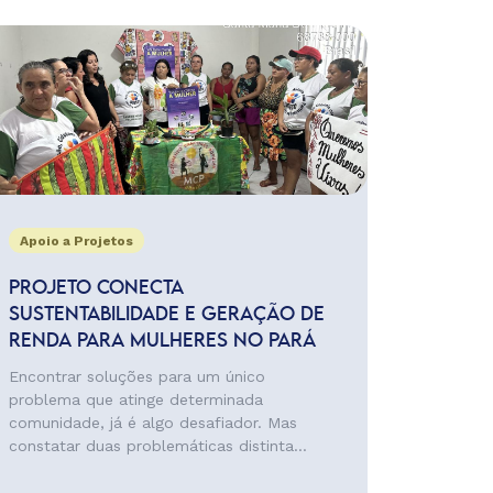
Apoio a Projetos
PROJETO CONECTA
SUSTENTABILIDADE E GERAÇÃO DE
RENDA PARA MULHERES NO PARÁ
Encontrar soluções para um único
problema que atinge determinada
comunidade, já é algo desafiador. Mas
constatar duas problemáticas distinta...