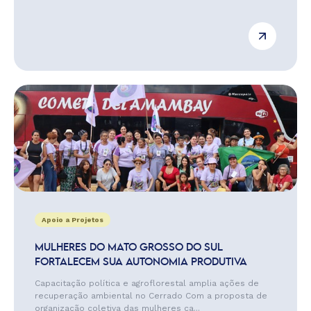
Apoio a Projetos
MULHERES DO MATO GROSSO DO SUL
FORTALECEM SUA AUTONOMIA PRODUTIVA
Capacitação política e agroflorestal amplia ações de
recuperação ambiental no Cerrado Com a proposta de
organização coletiva das mulheres ca...