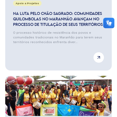
Apoio a Projetos
NA LUTA PELO CHÃO SAGRADO: COMUNIDADES
QUILOMBOLAS NO MARANHÃO AVANÇAM NO
PROCESSO DE TITULAÇÃO DE SEUS TERRITÓRIOS
O processo histórico de resistência dos povos e
comunidades tradicionais no Maranhão para terem seus
territórios reconhecidos enfrenta diver...