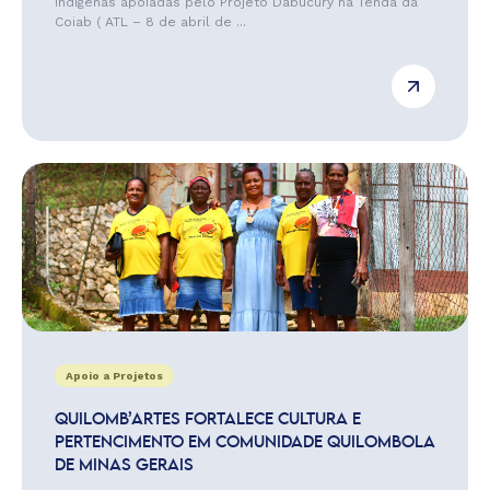
indígenas apoiadas pelo Projeto Dabucury na Tenda da
Coiab ( ATL – 8 de abril de ...
Apoio a Projetos
QUILOMB’ARTES FORTALECE CULTURA E
PERTENCIMENTO EM COMUNIDADE QUILOMBOLA
DE MINAS GERAIS