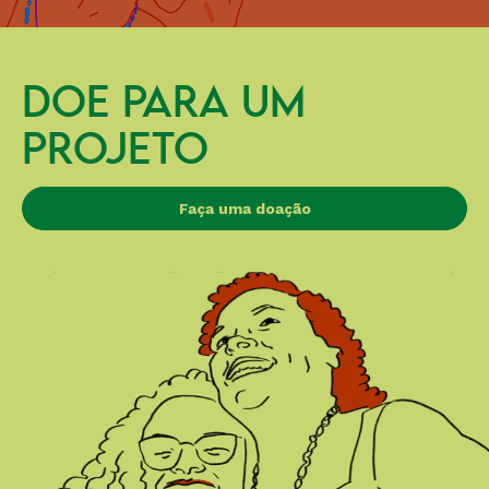
DOE PARA UM
PROJETO
Faça uma doação