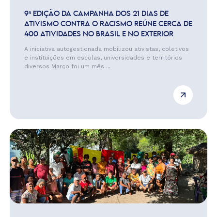
9ª EDIÇÃO DA CAMPANHA DOS 21 DIAS DE
ATIVISMO CONTRA O RACISMO REÚNE CERCA DE
400 ATIVIDADES NO BRASIL E NO EXTERIOR
A iniciativa autogestionada mobilizou ativistas, coletivos
e instituições em escolas, universidades e territórios
diversos Março foi um mês ...