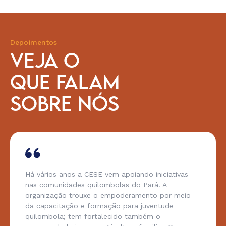
Depoimentos
VEJA O
QUE FALAM
SOBRE NÓS
Há vários anos a CESE vem apoiando iniciativas
nas comunidades quilombolas do Pará. A
organização trouxe o empoderamento por meio
da capacitação e formação para juventude
quilombola; tem fortalecido também o