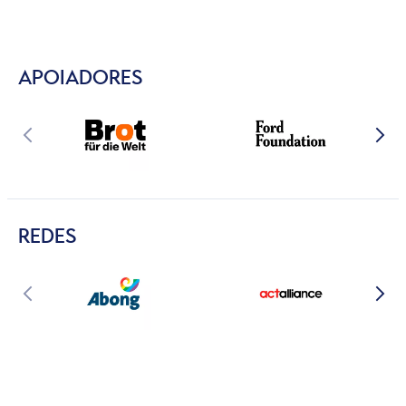
APOIADORES
REDES