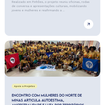
Realizado em Pinhões, o projeto reuniu oficinas, rodas
de conversa e apresentações culturais, mobilizando
jovens e mulheres e reafirmando a ...
Apoio a Projetos
ENCONTRO COM MULHERES DO NORTE DE
MINAS ARTICULA AUTOESTIMA,