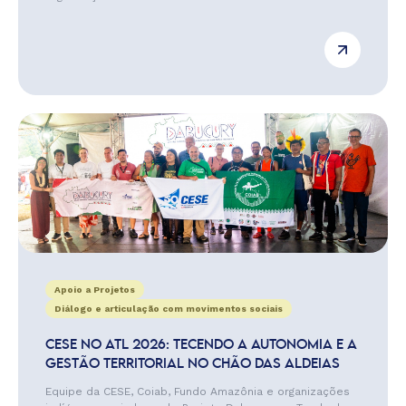
Apoio a Projetos
Diálogo e articulação com movimentos sociais
CESE NO ATL 2026: TECENDO A AUTONOMIA E A
GESTÃO TERRITORIAL NO CHÃO DAS ALDEIAS
Equipe da CESE, Coiab, Fundo Amazônia e organizações