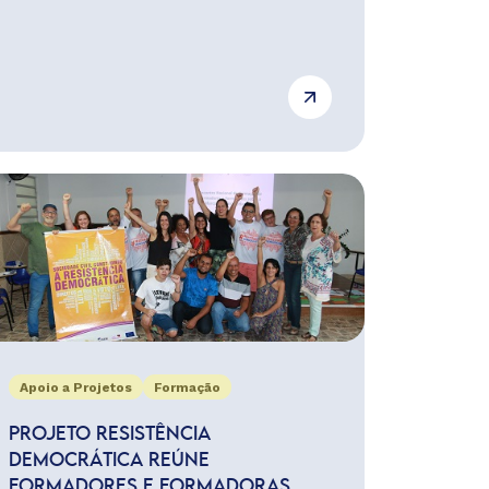
Apoio a Projetos
Formação
PROJETO RESISTÊNCIA
DEMOCRÁTICA REÚNE
FORMADORES E FORMADORAS