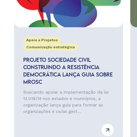
Apoio a Projetos
Comunicação estratégica
PROJETO SOCIEDADE CIVIL
CONSTRUINDO A RESISTÊNCIA
DEMOCRÁTICA LANÇA GUIA SOBRE
MROSC
Buscando apoiar a implementação da lei
13.019/14 nos estados e municípios, a
organização lança guia para formar as
organizações e os/as gest...