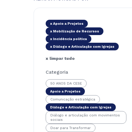
x Apoio a Projetos
x Mobilização de Recursos
x Incidência política
x Diálogo e Articulação com Igrejas
x limpar tudo
Categoria
50 ANOS DA CESE
Apoio a Projetos
Comunicação estratégica
Diálogo e Articulação com Igrejas
Diálogo e articulação com movimentos
sociais
Doar para Transformar