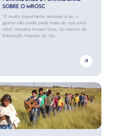
SOBRE O MROSC
“É muito importante dominar a lei, o
gestor não pode pedir mais do que está
nela”, ressalta Amauri Cruz, do Centro de
Educação Popular do Ca...