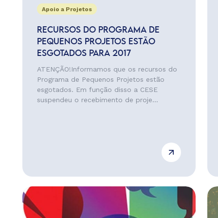
Apoio a Projetos
RECURSOS DO PROGRAMA DE
PEQUENOS PROJETOS ESTÃO
ESGOTADOS PARA 2017
ATENÇÃO!Informamos que os recursos do
Programa de Pequenos Projetos estão
esgotados. Em função disso a CESE
suspendeu o recebimento de proje...