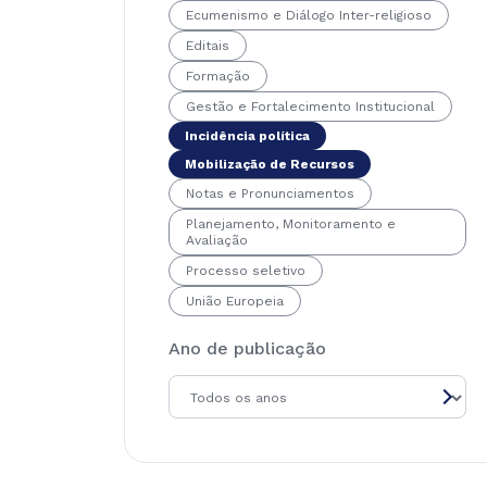
Ecumenismo e Diálogo Inter-religioso
Editais
Formação
Gestão e Fortalecimento Institucional
Incidência política
Mobilização de Recursos
Notas e Pronunciamentos
Planejamento, Monitoramento e
Avaliação
Processo seletivo
União Europeia
Ano de publicação