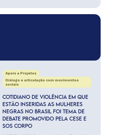
Apoio a Projetos
Diálogo e articulação com movimentos
sociais
COTIDIANO DE VIOLÊNCIA EM QUE
ESTÃO INSERIDAS AS MULHERES
NEGRAS NO BRASIL FOI TEMA DE
DEBATE PROMOVIDO PELA CESE E
SOS CORPO