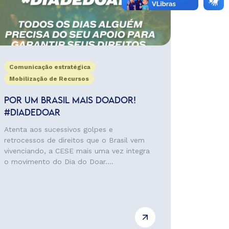
Comunicação estratégica
Mobilização de Recursos
POR UM BRASIL MAIS DOADOR!
#DIADEDOAR
Atenta aos sucessivos golpes e
retrocessos de direitos que o Brasil vem
vivenciando, a CESE mais uma vez integra
o movimento do Dia do Doar....