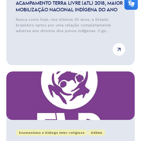
ACAMPAMENTO TERRA LIVRE (ATL) 2018, MAIOR
MOBILIZAÇÃO NACIONAL INDÍGENA DO ANO
Nunca como hoje, nos últimos 30 anos, o Estado
brasileiro optou por uma relação completamente
adversa aos direitos dos povos indígenas. O go...
Ecumenismo e Diálogo Inter-religioso
Editais