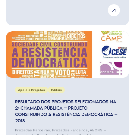
Apoio a Projetos
Editais
RESULTADO DOS PROJETOS SELECIONADOS NA
2ª CHAMADA PÚBLICA – PROJETO
CONSTRUINDO A RESISTÊNCIA DEMOCRÁTICA –
2018
Prezadas Parceiras, Prezados Parceiros, ABONG –