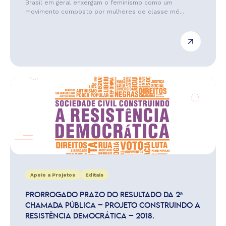
Brasil em geral enxergam o feminismo como um
movimento composto por mulheres de classe mé...
Apoio a Projetos
Editais
PRORROGADO PRAZO DO RESULTADO DA 2ª
CHAMADA PÚBLICA – PROJETO CONSTRUINDO A
RESISTÊNCIA DEMOCRÁTICA – 2018.