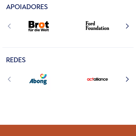
APOIADORES
REDES