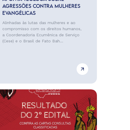
AGRESSÕES CONTRA MULHERES
EVANGÉLICAS
Alinhadas às lutas das mulheres e ao
compromisso com os direitos humanos,
a Coordenadoria Ecumênica de Serviço
(Cese) e o Brasil de Fato Bah...