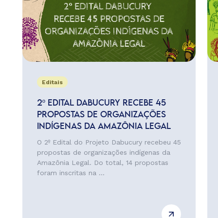
Editais
2º EDITAL DABUCURY RECEBE 45
PROPOSTAS DE ORGANIZAÇÕES
INDÍGENAS DA AMAZÔNIA LEGAL
O 2º Edital do Projeto Dabucury recebeu 45
propostas de organizações indígenas da
Amazônia Legal. Do total, 14 propostas
foram inscritas na ...