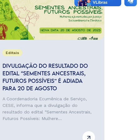
Editais
DIVULGAÇÃO DO RESULTADO DO
EDITAL “SEMENTES ANCESTRAIS,
FUTUROS POSSÍVEIS” É ADIADA
PARA 20 DE AGOSTO
A Coordenadoria Ecumênica de Serviço,
CESE, informa que a divulgação do
resultado do edital “Sementes Ancestrais,
Futuros Possíveis: Mulhere...