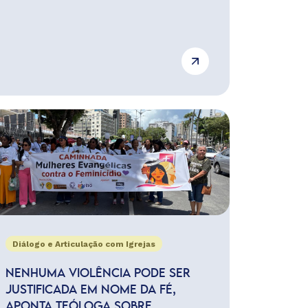
Diálogo e Articulação com Igrejas
NENHUMA VIOLÊNCIA PODE SER
JUSTIFICADA EM NOME DA FÉ,
APONTA TEÓLOGA SOBRE