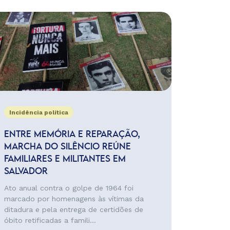
Incidência política
ENTRE MEMÓRIA E REPARAÇÃO,
MARCHA DO SILÊNCIO REÚNE
FAMILIARES E MILITANTES EM
SALVADOR
Ato anual contra o golpe de 1964 foi
marcado por homenagens às vítimas da
ditadura e pela entrega de certidões de
óbito retificadas a famili...