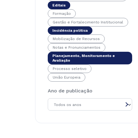
Editais
Formação
Gestão e Fortalecimento Institucional
Incidência política
Mobilização de Recursos
Notas e Pronunciamentos
Planejamento, Monitoramento e
Avaliação
Processo seletivo
União Europeia
Ano de publicação