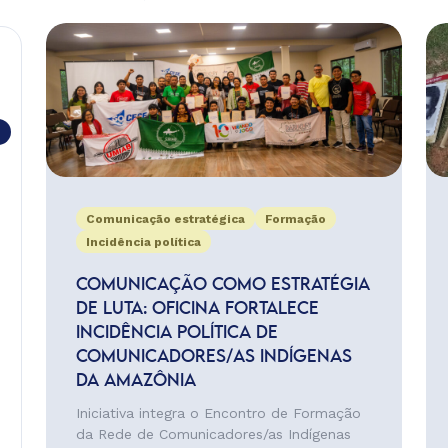
Comunicação estratégica
Formação
Incidência política
COMUNICAÇÃO COMO ESTRATÉGIA
DE LUTA: OFICINA FORTALECE
INCIDÊNCIA POLÍTICA DE
COMUNICADORES/AS INDÍGENAS
DA AMAZÔNIA
Iniciativa integra o Encontro de Formação
da Rede de Comunicadores/as Indígenas