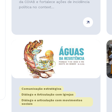
da COIAB e fortalece ações de incidência
política no context...
Comunicação estratégica
Diálogo e Articulação com Igrejas
Diálogo e articulação com movimentos
sociais