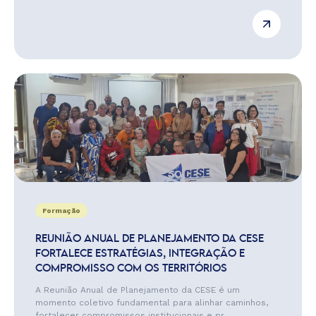
Formação
REUNIÃO ANUAL DE PLANEJAMENTO DA CESE
FORTALECE ESTRATÉGIAS, INTEGRAÇÃO E
COMPROMISSO COM OS TERRITÓRIOS
A Reunião Anual de Planejamento da CESE é um
momento coletivo fundamental para alinhar caminhos,
fortalecer compromissos institucionais e pr...