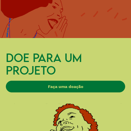
DOE PARA UM
PROJETO
Faça uma doação