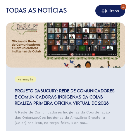
4
TODAS AS NOTÍCIAS
Filtros
Formação
PROJETO DABUCURY: REDE DE COMUNICADORES
E COMUNICADORAS INDÍGENAS DA COIAB
REALIZA PRIMEIRA OFICINA VIRTUAL DE 2026
A Rede de Comunicadores Indígenas da Coordenação
das Organizações Indígenas da Amazônia Brasileira
(Coiab) realizou, na terça-feira, 3 de ma...