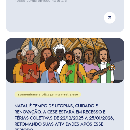
nosso compromisso na luta c...
Ecumenismo e Diálogo Inter-religioso
NATAL É TEMPO DE UTOPIAS, CUIDADO E
RENOVAÇÃO. A CESE ESTARÁ EM RECESSO E
FÉRIAS COLETIVAS DE 22/12/2025 A 25/01/2026,
RETOMANDO SUAS ATIVIDADES APÓS ESSE