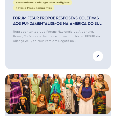
Ecumenismo e Diálogo Inter-religioso
Notas e Pronunciamentos
FÓRUM FESUR PROPÕE RESPOSTAS COLETIVAS
AOS FUNDAMENTALISMOS NA AMÉRICA DO SUL
Representantes dos Fóruns Nacionais da Argentina,
Brasil, Colômbia e Peru, que formam o Fórum FESUR da
Aliança ACT, se reuniram em Bogotá na...