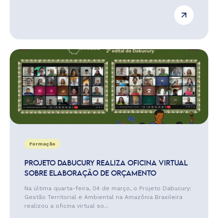
Formação
PROJETO DABUCURY REALIZA OFICINA VIRTUAL
SOBRE ELABORAÇÃO DE ORÇAMENTO
Na última quarta-feira, 04 de março, o Projeto Dabucury:
Gestão Territorial e Ambiental na Amazônia Brasileira
realizou a oficina virtual so...