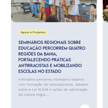
Apoio a Projetos
SEMINÁRIOS REGIONAIS SOBRE
EDUCAÇÃO PERCORREM QUATRO
REGIÕES DA BAHIA,
FORTALECENDO PRÁTICAS
ANTIRRACISTAS E MOBILIZANDO
ESCOLAS NO ESTADO
A iniciativa percorreu municípios baianos
com formação de educadores/as, debates
sobre a Lei 10.639 e ações de valorização
da cultura negra ...