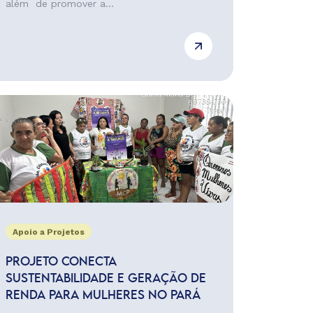
além de promover a...
Apoio a Projetos
PROJETO CONECTA
SUSTENTABILIDADE E GERAÇÃO DE
RENDA PARA MULHERES NO PARÁ