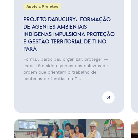
Apoio a Projetos
PROJETO DABUCURY: FORMAÇÃO
DE AGENTES AMBIENTAIS
INDÍGENAS IMPULSIONA PROTEÇÃO
E GESTÃO TERRITORIAL DE TI NO
PARÁ
Formar, participar, organizar, proteger —
estas têm sido algumas das palavras de
ordem que orientam o trabalho de
centenas de famílias na T...