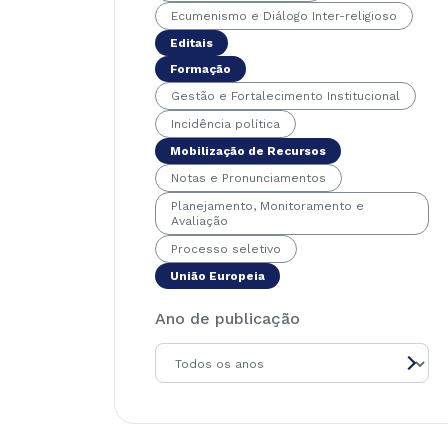
Ecumenismo e Diálogo Inter-religioso
Editais
Formação
Gestão e Fortalecimento Institucional
Incidência política
Mobilização de Recursos
Notas e Pronunciamentos
Planejamento, Monitoramento e
Avaliação
Processo seletivo
União Europeia
Ano de publicação