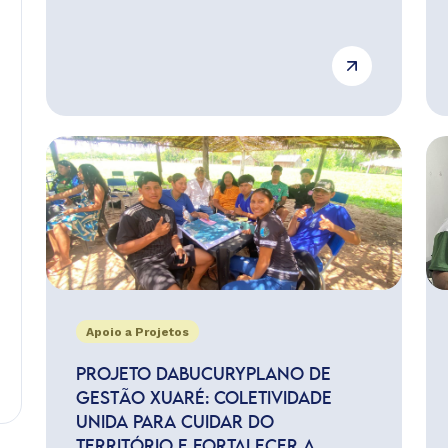
Apoio a Projetos
PROJETO DABUCURYPLANO DE
GESTÃO XUARÉ: COLETIVIDADE
UNIDA PARA CUIDAR DO
TERRITÓRIO E FORTALECER A