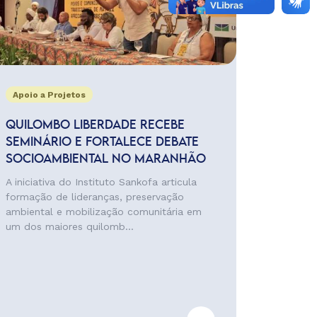
Apoio a Projetos
QUILOMBO LIBERDADE RECEBE
SEMINÁRIO E FORTALECE DEBATE
SOCIOAMBIENTAL NO MARANHÃO
A iniciativa do Instituto Sankofa articula
formação de lideranças, preservação
ambiental e mobilização comunitária em
um dos maiores quilomb...