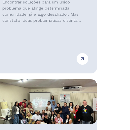
Encontrar soluções para um único
problema que atinge determinada
comunidade, já é algo desafiador. Mas
constatar duas problemáticas distinta...