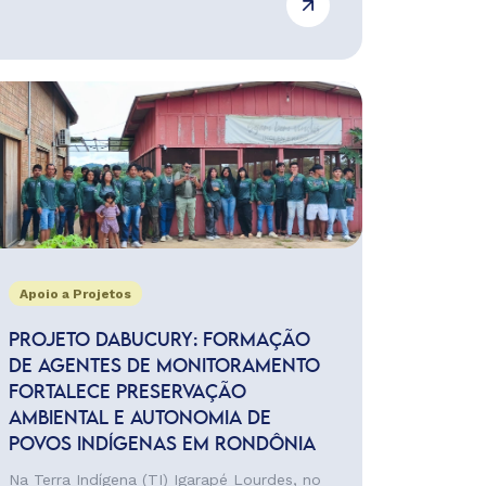
Apoio a Projetos
PROJETO DABUCURY: FORMAÇÃO
DE AGENTES DE MONITORAMENTO
FORTALECE PRESERVAÇÃO
AMBIENTAL E AUTONOMIA DE
POVOS INDÍGENAS EM RONDÔNIA
Na Terra Indígena (TI) Igarapé Lourdes, no