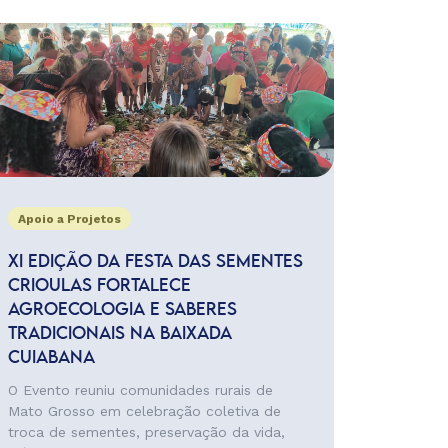
Apoio a Projetos
XI EDIÇÃO DA FESTA DAS SEMENTES
CRIOULAS FORTALECE
AGROECOLOGIA E SABERES
TRADICIONAIS NA BAIXADA
CUIABANA
O Evento reuniu comunidades rurais de
Mato Grosso em celebração coletiva de
troca de sementes, preservação da vida,