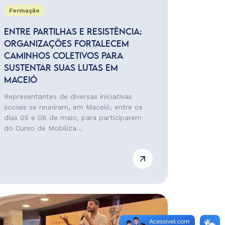
Formação
ENTRE PARTILHAS E RESISTÊNCIA:
ORGANIZAÇÕES FORTALECEM
CAMINHOS COLETIVOS PARA
SUSTENTAR SUAS LUTAS EM
MACEIÓ
Representantes de diversas iniciativas
sociais se reuniram, em Maceió, entre os
dias 05 e 08 de maio, para participarem
do Curso de Mobiliza...