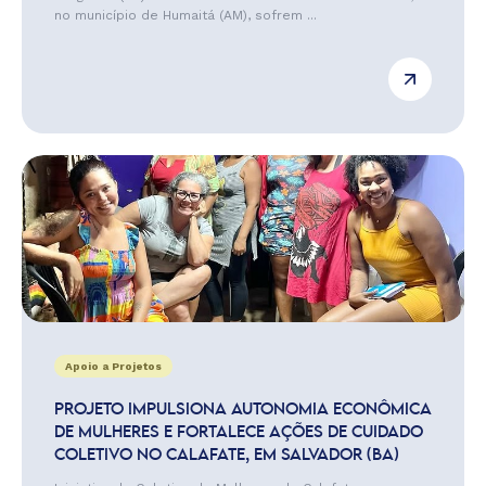
no município de Humaitá (AM), sofrem ...
Apoio a Projetos
PROJETO IMPULSIONA AUTONOMIA ECONÔMICA
DE MULHERES E FORTALECE AÇÕES DE CUIDADO
COLETIVO NO CALAFATE, EM SALVADOR (BA)