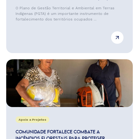
O Plano de Gestão Territorial e Ambiental em Terras
Indígenas (PGTA) é um importante instrumento de
fortalecimento dos territórios ocupados ...
Apoio a Projetos
COMUNIDADE FORTALECE COMBATE A
INCÊNDIOS FLORESTAIS PARA PROTEGER