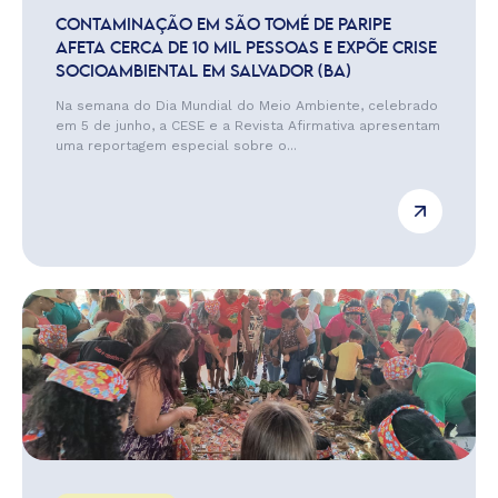
CONTAMINAÇÃO EM SÃO TOMÉ DE PARIPE
AFETA CERCA DE 10 MIL PESSOAS E EXPÕE CRISE
SOCIOAMBIENTAL EM SALVADOR (BA)
Na semana do Dia Mundial do Meio Ambiente, celebrado
em 5 de junho, a CESE e a Revista Afirmativa apresentam
uma reportagem especial sobre o...