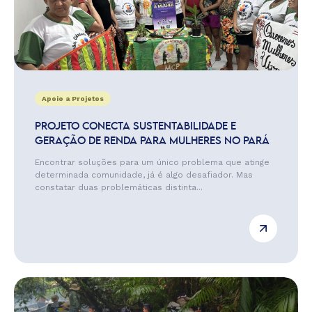
Apoio a Projetos
PROJETO CONECTA SUSTENTABILIDADE E
GERAÇÃO DE RENDA PARA MULHERES NO PARÁ
Encontrar soluções para um único problema que atinge
determinada comunidade, já é algo desafiador. Mas
constatar duas problemáticas distinta...