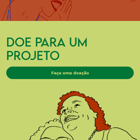
DOE PARA UM
PROJETO
Faça uma doação