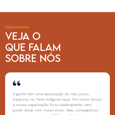
Depoimentos
VEJA O
QUE FALAM
SOBRE NÓS
A gente tem uma associação do meu povo,
Karipuna, na Terra Indígena Uaçá. Por muito tempo
a nossa organização ficou inadimplente, sem
poder atuar com nosso povo. Mas, conseguimos