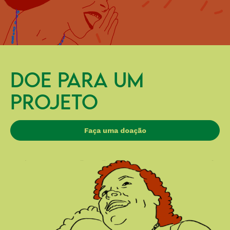
DOE PARA UM
PROJETO
Faça uma doação