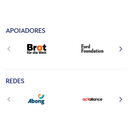
APOIADORES
REDES