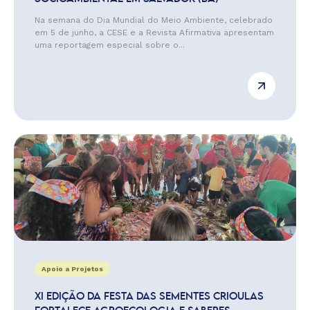
Na semana do Dia Mundial do Meio Ambiente, celebrado
em 5 de junho, a CESE e a Revista Afirmativa apresentam
uma reportagem especial sobre o...
Apoio a Projetos
XI EDIÇÃO DA FESTA DAS SEMENTES CRIOULAS