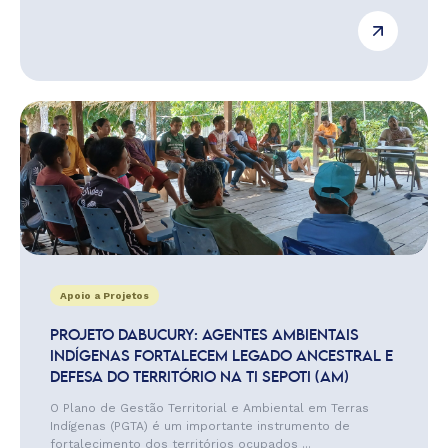
Apoio a Projetos
PROJETO DABUCURY: AGENTES AMBIENTAIS
INDÍGENAS FORTALECEM LEGADO ANCESTRAL E
DEFESA DO TERRITÓRIO NA TI SEPOTI (AM)
O Plano de Gestão Territorial e Ambiental em Terras
Indígenas (PGTA) é um importante instrumento de
fortalecimento dos territórios ocupados ...