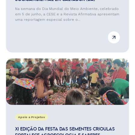
Na semana do Dia Mundial do Meio Ambiente, celebrado
em 5 de junho, a CESE e a Revista Afirmativa apresentam
uma reportagem especial sobre o...
Apoio a Projetos
XI EDIÇÃO DA FESTA DAS SEMENTES CRIOULAS