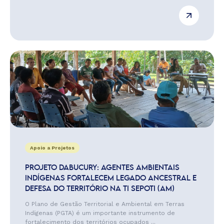
Apoio a Projetos
PROJETO DABUCURY: AGENTES AMBIENTAIS
INDÍGENAS FORTALECEM LEGADO ANCESTRAL E
DEFESA DO TERRITÓRIO NA TI SEPOTI (AM)
O Plano de Gestão Territorial e Ambiental em Terras
Indígenas (PGTA) é um importante instrumento de
fortalecimento dos territórios ocupados ...