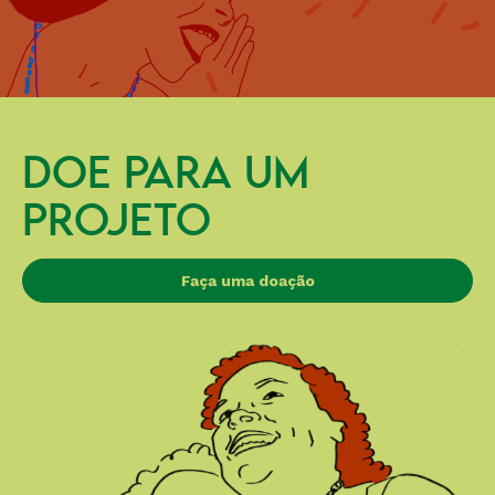
DOE PARA UM
PROJETO
Faça uma doação