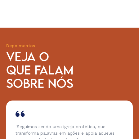
Depoimentos
VEJA O
QUE FALAM
SOBRE NÓS
‘Seguimos sendo uma igreja profética, que
transforma palavras em ações e apoia aqueles