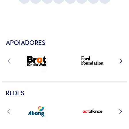
APOIADORES
REDES