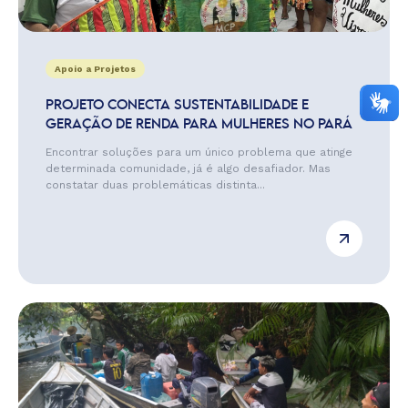
Apoio a Projetos
PROJETO CONECTA SUSTENTABILIDADE E
GERAÇÃO DE RENDA PARA MULHERES NO PARÁ
Encontrar soluções para um único problema que atinge
determinada comunidade, já é algo desafiador. Mas
constatar duas problemáticas distinta...