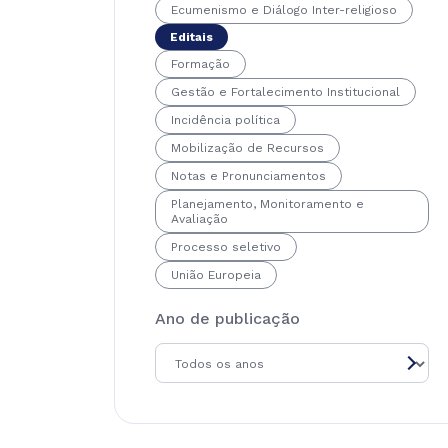
Ecumenismo e Diálogo Inter-religioso
Editais
Formação
Gestão e Fortalecimento Institucional
Incidência política
Mobilização de Recursos
Notas e Pronunciamentos
Planejamento, Monitoramento e
Avaliação
Processo seletivo
União Europeia
Ano de publicação