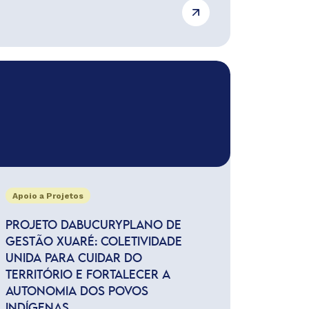
Apoio a Projetos
PROJETO DABUCURYPLANO DE
GESTÃO XUARÉ: COLETIVIDADE
UNIDA PARA CUIDAR DO
TERRITÓRIO E FORTALECER A
AUTONOMIA DOS POVOS
INDÍGENAS