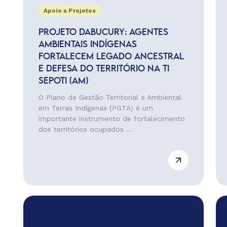
Apoio a Projetos
PROJETO DABUCURY: AGENTES
AMBIENTAIS INDÍGENAS
FORTALECEM LEGADO ANCESTRAL
E DEFESA DO TERRITÓRIO NA TI
SEPOTI (AM)
O Plano de Gestão Territorial e Ambiental
em Terras Indígenas (PGTA) é um
importante instrumento de fortalecimento
dos territórios ocupados ...