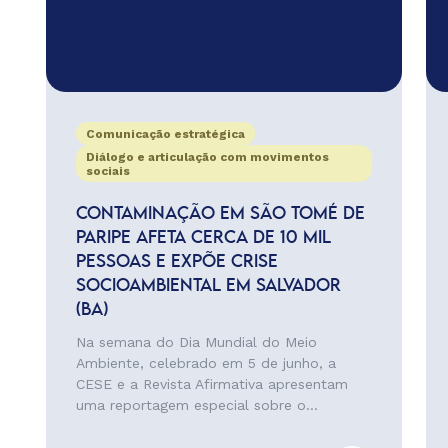
Comunicação estratégica
Diálogo e articulação com movimentos
sociais
CONTAMINAÇÃO EM SÃO TOMÉ DE
PARIPE AFETA CERCA DE 10 MIL
PESSOAS E EXPÕE CRISE
SOCIOAMBIENTAL EM SALVADOR
(BA)
Na semana do Dia Mundial do Meio
Ambiente, celebrado em 5 de junho, a
CESE e a Revista Afirmativa apresentam
uma reportagem especial sobre o...