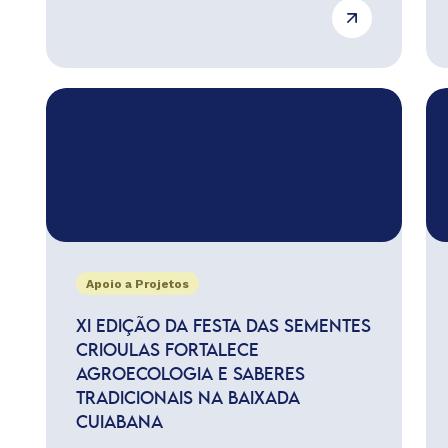
Apoio a Projetos
XI EDIÇÃO DA FESTA DAS SEMENTES
CRIOULAS FORTALECE
AGROECOLOGIA E SABERES
TRADICIONAIS NA BAIXADA
CUIABANA