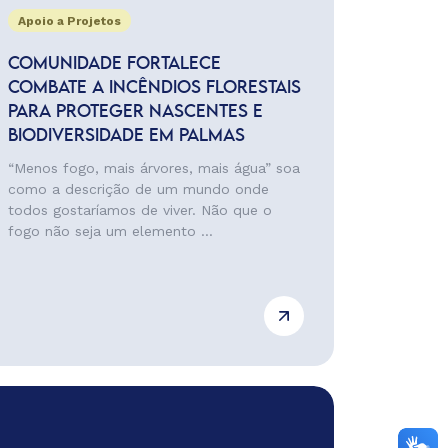
Apoio a Projetos
COMUNIDADE FORTALECE
COMBATE A INCÊNDIOS FLORESTAIS
PARA PROTEGER NASCENTES E
BIODIVERSIDADE EM PALMAS
“Menos fogo, mais árvores, mais água” soa
como a descrição de um mundo onde
todos gostaríamos de viver. Não que o
fogo não seja um elemento ...