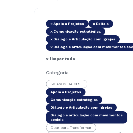
x Apoio a Projetos
x Editais
x Comunicação estratégica
x Diálogo e Articulação com Igrejas
x Diálogo e articulação com movimentos soc
x limpar tudo
Categoria
50 ANOS DA CESE
Apoio a Projetos
Comunicação estratégica
Diálogo e Articulação com Igrejas
Diálogo e articulação com movimentos
sociais
Doar para Transformar