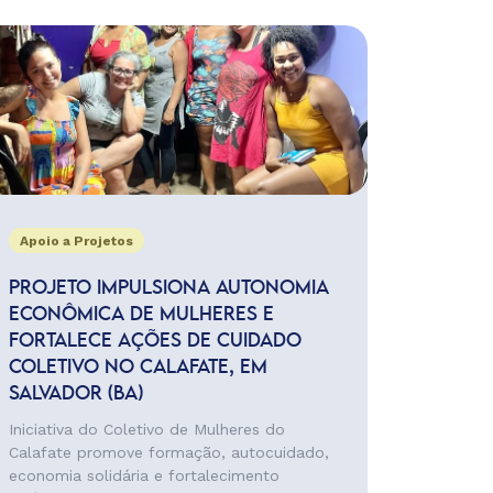
Apoio a Projetos
PROJETO IMPULSIONA AUTONOMIA
ECONÔMICA DE MULHERES E
FORTALECE AÇÕES DE CUIDADO
COLETIVO NO CALAFATE, EM
SALVADOR (BA)
Iniciativa do Coletivo de Mulheres do
Calafate promove formação, autocuidado,
economia solidária e fortalecimento