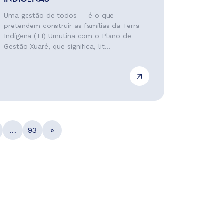
Uma gestão de todos — é o que
pretendem construir as famílias da Terra
Indígena (TI) Umutina com o Plano de
Gestão Xuaré, que significa, lit...
…
93
»