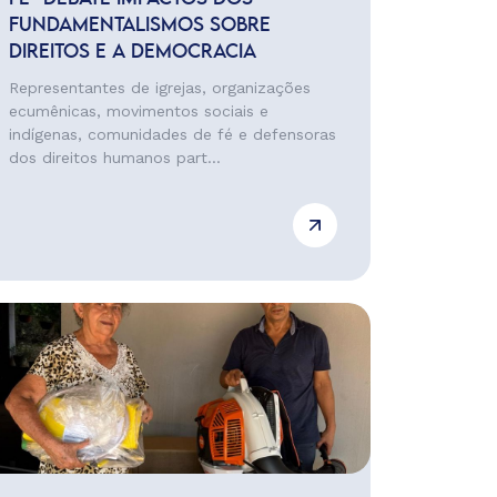
FUNDAMENTALISMOS SOBRE
DIREITOS E A DEMOCRACIA
Representantes de igrejas, organizações
ecumênicas, movimentos sociais e
indígenas, comunidades de fé e defensoras
dos direitos humanos part...