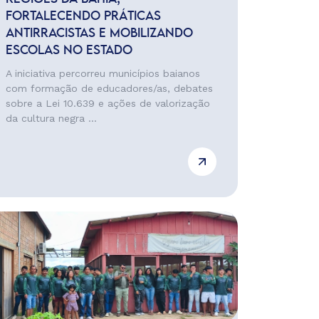
FORTALECENDO PRÁTICAS
ANTIRRACISTAS E MOBILIZANDO
ESCOLAS NO ESTADO
A iniciativa percorreu municípios baianos
com formação de educadores/as, debates
sobre a Lei 10.639 e ações de valorização
da cultura negra ...