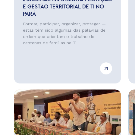
E GESTÃO TERRITORIAL DE TI NO
PARÁ
Formar, participar, organizar, proteger —
estas têm sido algumas das palavras de
ordem que orientam o trabalho de
centenas de famílias na T...