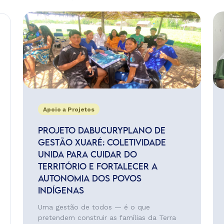
Apoio a Projetos
PROJETO DABUCURYPLANO DE
GESTÃO XUARÉ: COLETIVIDADE
UNIDA PARA CUIDAR DO
TERRITÓRIO E FORTALECER A
AUTONOMIA DOS POVOS
INDÍGENAS
Uma gestão de todos — é o que
pretendem construir as famílias da Terra