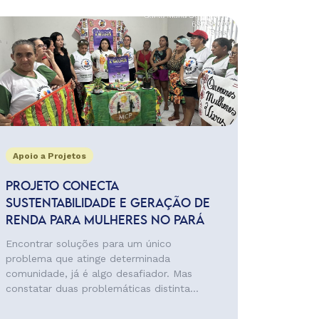
Apoio a Projetos
PROJETO CONECTA
SUSTENTABILIDADE E GERAÇÃO DE
RENDA PARA MULHERES NO PARÁ
Encontrar soluções para um único
problema que atinge determinada
comunidade, já é algo desafiador. Mas
constatar duas problemáticas distinta...