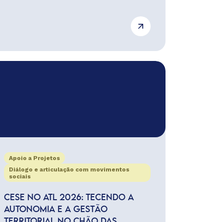
Apoio a Projetos
Diálogo e articulação com movimentos
sociais
CESE NO ATL 2026: TECENDO A
AUTONOMIA E A GESTÃO
TERRITORIAL NO CHÃO DAS