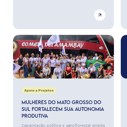
Apoio a Projetos
MULHERES DO MATO GROSSO DO
SUL FORTALECEM SUA AUTONOMIA
PRODUTIVA
Capacitação política e agroflorestal amplia