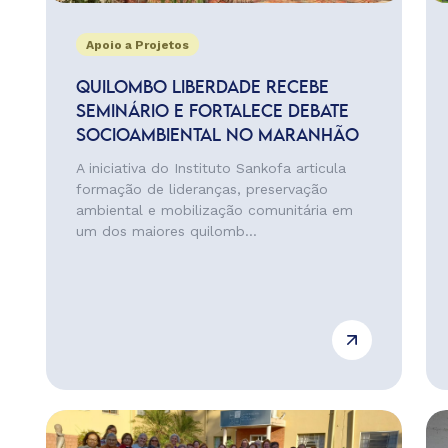
Apoio a Projetos
QUILOMBO LIBERDADE RECEBE
SEMINÁRIO E FORTALECE DEBATE
SOCIOAMBIENTAL NO MARANHÃO
A iniciativa do Instituto Sankofa articula
formação de lideranças, preservação
ambiental e mobilização comunitária em
um dos maiores quilomb...