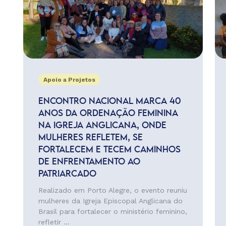
Apoio a Projetos
ENCONTRO NACIONAL MARCA 40
ANOS DA ORDENAÇÃO FEMININA
NA IGREJA ANGLICANA, ONDE
MULHERES REFLETEM, SE
FORTALECEM E TECEM CAMINHOS
DE ENFRENTAMENTO AO
PATRIARCADO
Realizado em Porto Alegre, o evento reuniu
mulheres da Igreja Episcopal Anglicana do
Brasil para fortalecer o ministério feminino,
refletir ...