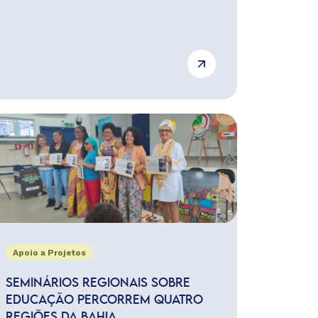
Apoio a Projetos
SEMINÁRIOS REGIONAIS SOBRE
EDUCAÇÃO PERCORREM QUATRO
REGIÕES DA BAHIA,