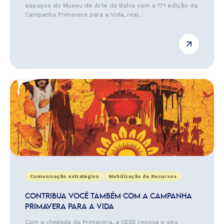
espaços do Museu de Arte da Bahia com a 17ª edição da
Campanha Primavera para a Vida, real...
Comunicação estratégica
Mobilização de Recursos
CONTRIBUA VOCÊ TAMBÉM COM A CAMPANHA
PRIMAVERA PARA A VIDA
Com a chegada da Primavera, a CESE renova o seu