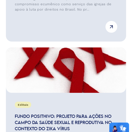
compromisso ecumênico como serviço das igrejas de
apoio à luta por direitos no Brasil. No pr...
Editais
FUNDO POSITHIVO: PROJETO PARA AÇÕES NO
CAMPO DA SAÚDE SEXUAL E REPRODUTIVA NO
CONTEXTO DO ZIKA VÍRUS