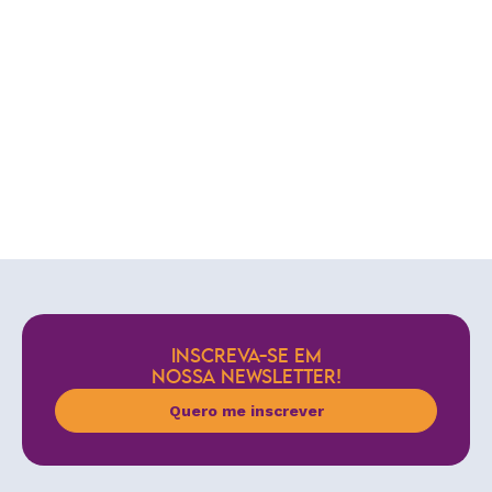
INSCREVA-SE EM
NOSSA NEWSLETTER!
Quero me inscrever