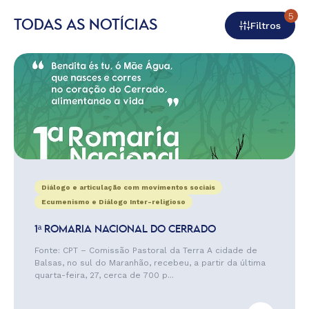
5
TODAS AS NOTÍCIAS
Filtros
Diálogo e articulação com movimentos sociais
Ecumenismo e Diálogo Inter-religioso
1ª ROMARIA NACIONAL DO CERRADO
Fonte: CPT – Comissão Pastoral da Terra A cidade de
Balsas, no sul do Maranhão, recebeu, a partir da última
quarta-feira, 27, cerca de 700 p...