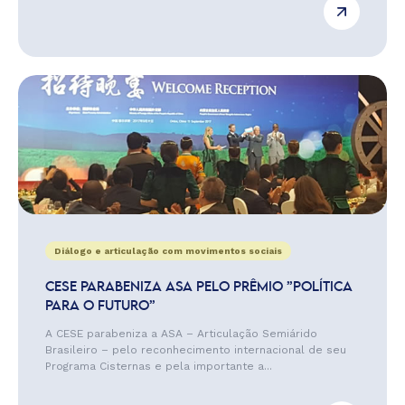
Diálogo e articulação com movimentos sociais
CESE PARABENIZA ASA PELO PRÊMIO ”POLÍTICA
PARA O FUTURO”
A CESE parabeniza a ASA – Articulação Semiárido
Brasileiro – pelo reconhecimento internacional de seu
Programa Cisternas e pela importante a...