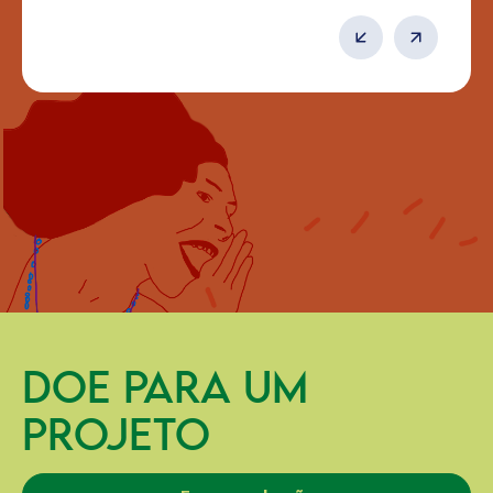
DOE PARA UM
PROJETO