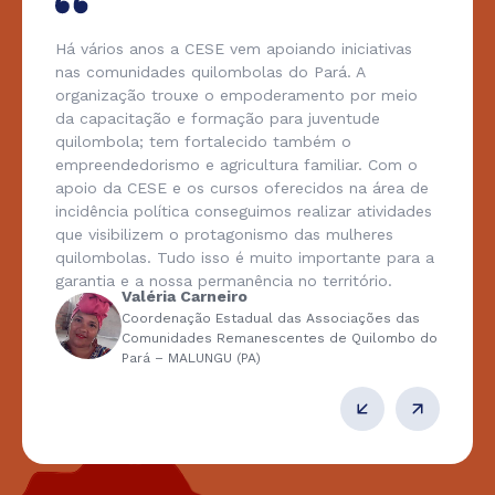
Há vários anos a CESE vem apoiando iniciativas
nas comunidades quilombolas do Pará. A
organização trouxe o empoderamento por meio
da capacitação e formação para juventude
quilombola; tem fortalecido também o
empreendedorismo e agricultura familiar. Com o
apoio da CESE e os cursos oferecidos na área de
incidência política conseguimos realizar atividades
que visibilizem o protagonismo das mulheres
quilombolas. Tudo isso é muito importante para a
garantia e a nossa permanência no território.
Valéria Carneiro
Coordenação Estadual das Associações das
Comunidades Remanescentes de Quilombo do
Pará – MALUNGU (PA)