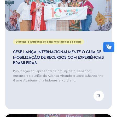
Diálogo e articulação com movimentos sociais
CESE LANÇA INTERNACIONALMENTE O GUIA DE
MOBILIZAÇÃO DE RECURSOS COM EXPERIÊNCIAS
BRASILEIRAS
Publicação foi apresentada em inglês e espanhol
durante a Reunião da Aliança Virando o Jogo (Change the
Game Academy), na Indonésia No dia 1...