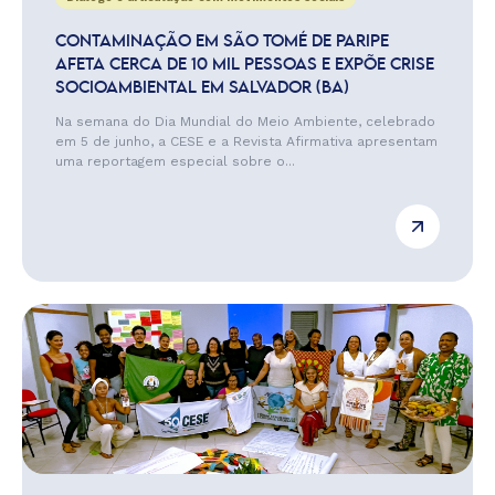
CONTAMINAÇÃO EM SÃO TOMÉ DE PARIPE
AFETA CERCA DE 10 MIL PESSOAS E EXPÕE CRISE
SOCIOAMBIENTAL EM SALVADOR (BA)
Na semana do Dia Mundial do Meio Ambiente, celebrado
em 5 de junho, a CESE e a Revista Afirmativa apresentam
uma reportagem especial sobre o...