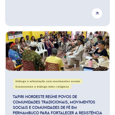
Diálogo e articulação com movimentos sociais
Ecumenismo e Diálogo Inter-religioso
TAPIRI NORDESTE REÚNE POVOS DE
COMUNIDADES TRADICIONAIS, MOVIMENTOS
SOCIAIS E COMUNIDADES DE FÉ EM
PERNAMBUCO PARA FORTALECER A RESISTÊNCIA