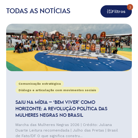
3
TODAS AS NOTÍCIAS
Filtros
Comunicação estratégica
Diálogo e articulação com movimentos sociais
SAIU NA MÍDIA – ‘BEM VIVER’ COMO
HORIZONTE: A REVOLUÇÃO POLÍTICA DAS
MULHERES NEGRAS NO BRASIL
Marcha das Mulheres Negras 2026 | Crédito: Juliana
Duarte Leitura recomendada | Julho das Pretas | Brasil
de Fato/DF O que significa constru...