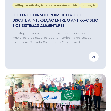
Diálogo e articulação com movimentos sociais
Formação
FOCO NO CERRADO: RODA DE DIÁLOGO
DISCUTE A INTERSEÇÃO ENTRE O ANTIRRACISMO
E OS SISTEMAS ALIMENTARES
O diálogo reforçou que é preciso reconhecer as
mulheres e os saberes dos territórios na defesa de
direitos no Cerrado Com o tema “Sistemas A...