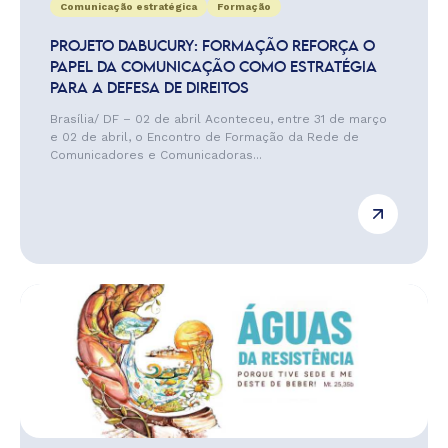
Comunicação estratégica
Formação
PROJETO DABUCURY: FORMAÇÃO REFORÇA O
PAPEL DA COMUNICAÇÃO COMO ESTRATÉGIA
PARA A DEFESA DE DIREITOS
Brasília/ DF – 02 de abril Aconteceu, entre 31 de março
e 02 de abril, o Encontro de Formação da Rede de
Comunicadores e Comunicadoras...