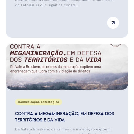
de Fato/DF O que significa constru...
Comunicação estratégica
CONTRA A MEGAMINERAÇÃO, EM DEFESA DOS
TERRITÓRIOS E DA VIDA
Da Vale à Braskem, os crimes da mineração expõem