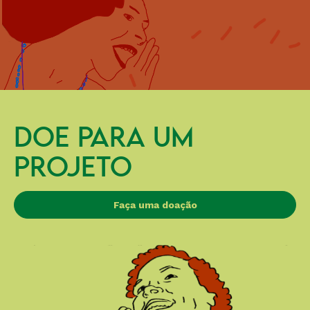
DOE PARA UM
PROJETO
Faça uma doação