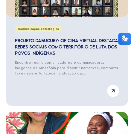
Comunicação estratégica
PROJETO DABUCURY: OFICINA VIRTUAL DESTACA
REDES SOCIAIS COMO TERRITÓRIO DE LUTA DOS
POVOS INDÍGENAS
Encontro reuniu comunicadores e comunicadoras
indígenas da Amazônia para discutir narrativas, combater
fake news e fortalecer a atuação digi...