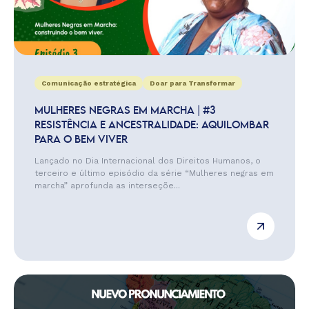
Comunicação estratégica
Doar para Transformar
MULHERES NEGRAS EM MARCHA | #3
RESISTÊNCIA E ANCESTRALIDADE: AQUILOMBAR
PARA O BEM VIVER
Lançado no Dia Internacional dos Direitos Humanos, o
terceiro e último episódio da série “Mulheres negras em
marcha” aprofunda as interseçõe...