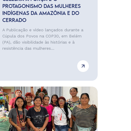
PROTAGONISMO DAS MULHERES
INDÍGENAS DA AMAZÔNIA E DO
CERRADO
A Publicação e vídeo lançados durante a
Cúpula dos Povos na COP30, em Belém
(PA), dão visibilidade às histórias e à
resistência das mulheres...