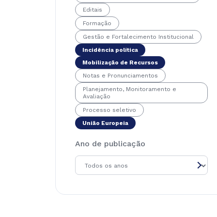
Editais
Formação
Gestão e Fortalecimento Institucional
Incidência política
Mobilização de Recursos
Notas e Pronunciamentos
Planejamento, Monitoramento e
Avaliação
Processo seletivo
União Europeia
Ano de publicação