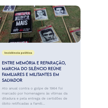
Incidência política
ENTRE MEMÓRIA E REPARAÇÃO,
MARCHA DO SILÊNCIO REÚNE
FAMILIARES E MILITANTES EM
SALVADOR
Ato anual contra o golpe de 1964 foi
marcado por homenagens às vítimas da
ditadura e pela entrega de certidões de
óbito retificadas a famili...