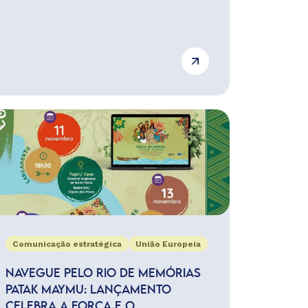
Comunicação estratégica
União Europeia
NAVEGUE PELO RIO DE MEMÓRIAS
PATAK MAYMU: LANÇAMENTO
CELEBRA A FORÇA E O