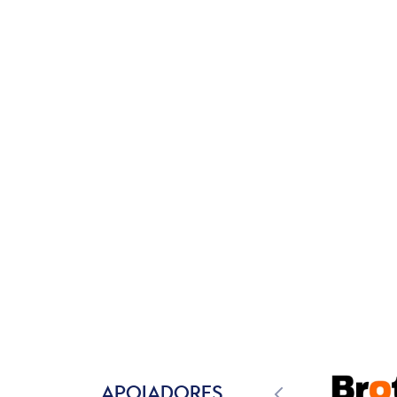
APOIADORES