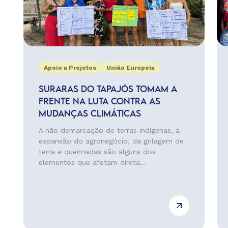
Apoio a Projetos
União Europeia
SURARAS DO TAPAJÓS TOMAM A
FRENTE NA LUTA CONTRA AS
MUDANÇAS CLIMÁTICAS
A não demarcação de terras indígenas, a
expansão do agronegócio, da grilagem de
terra e queimadas são alguns dos
elementos que afetam direta...