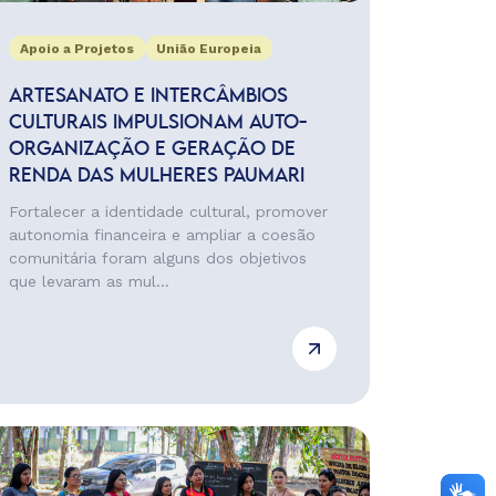
Apoio a Projetos
União Europeia
ARTESANATO E INTERCÂMBIOS
CULTURAIS IMPULSIONAM AUTO-
ORGANIZAÇÃO E GERAÇÃO DE
RENDA DAS MULHERES PAUMARI
Fortalecer a identidade cultural, promover
autonomia financeira e ampliar a coesão
comunitária foram alguns dos objetivos
que levaram as mul...