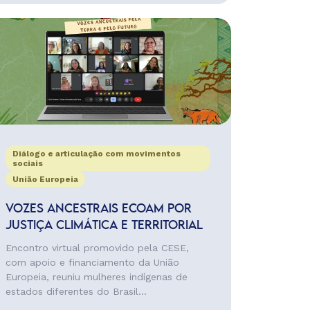
Diálogo e articulação com movimentos
sociais
União Europeia
VOZES ANCESTRAIS ECOAM POR
JUSTIÇA CLIMÁTICA E TERRITORIAL
Encontro virtual promovido pela CESE,
com apoio e financiamento da União
Europeia, reuniu mulheres indígenas de
estados diferentes do Brasil...