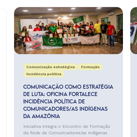
Comunicação estratégica
Formação
Incidência política
COMUNICAÇÃO COMO ESTRATÉGIA
DE LUTA: OFICINA FORTALECE
INCIDÊNCIA POLÍTICA DE
COMUNICADORES/AS INDÍGENAS
DA AMAZÔNIA
Iniciativa integra o Encontro de Formação
da Rede de Comunicadores/as Indígenas