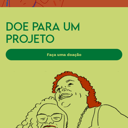
DOE PARA UM
PROJETO
Faça uma doação