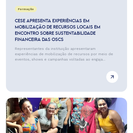
Formação
CESE APRESENTA EXPERIÊNCIAS EM
MOBILIZAÇÃO DE RECURSOS LOCAIS EM
ENCONTRO SOBRE SUSTENTABILIDADE
FINANCEIRA DAS OSCS
Representantes da instituição apresentaram
experiências de mobilização de recursos por meio de
eventos, shows e campanhas voltadas ao engaja...