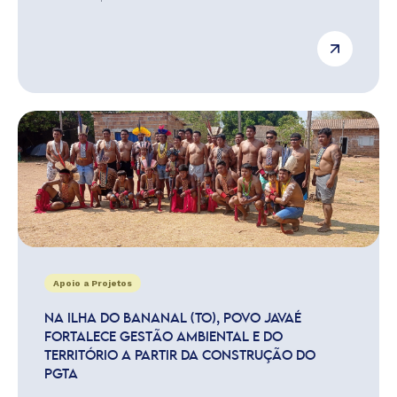
Apoio a Projetos
NA ILHA DO BANANAL (TO), POVO JAVAÉ
FORTALECE GESTÃO AMBIENTAL E DO
TERRITÓRIO A PARTIR DA CONSTRUÇÃO DO
PGTA