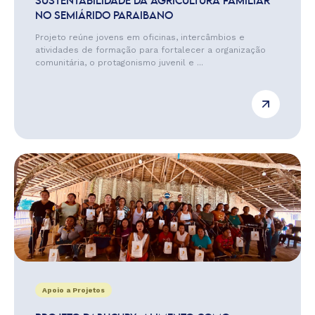
SUSTENTABILIDADE DA AGRICULTURA FAMILIAR
NO SEMIÁRIDO PARAIBANO
Projeto reúne jovens em oficinas, intercâmbios e
atividades de formação para fortalecer a organização
comunitária, o protagonismo juvenil e ...
Apoio a Projetos