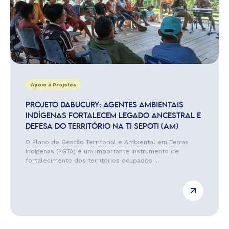
Apoio a Projetos
PROJETO DABUCURY: AGENTES AMBIENTAIS
INDÍGENAS FORTALECEM LEGADO ANCESTRAL E
DEFESA DO TERRITÓRIO NA TI SEPOTI (AM)
O Plano de Gestão Territorial e Ambiental em Terras
Indígenas (PGTA) é um importante instrumento de
fortalecimento dos territórios ocupados ...