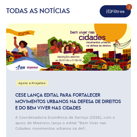
3
TODAS AS NOTÍCIAS
Filtros
Apoio a Projetos
CESE LANÇA EDITAL PARA FORTALECER
MOVIMENTOS URBANOS NA DEFESA DE DIREITOS
E DO BEM VIVER NAS CIDADES
A Coordenadoria Ecumênica de Serviço (CESE), com o
apoio de Misereor, lança o edital “Bem Viver nas
Cidades: movimentos urbanos na def...