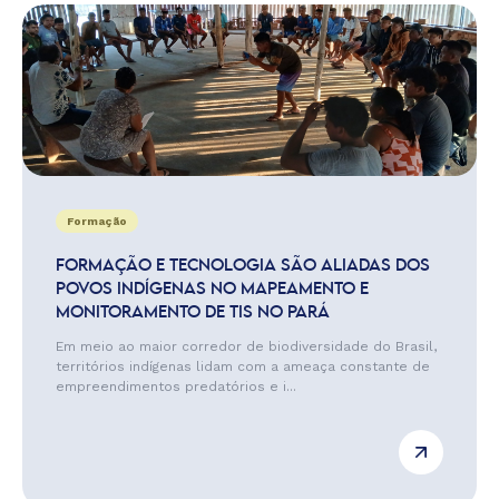
Formação
FORMAÇÃO E TECNOLOGIA SÃO ALIADAS DOS
POVOS INDÍGENAS NO MAPEAMENTO E
MONITORAMENTO DE TIS NO PARÁ
Em meio ao maior corredor de biodiversidade do Brasil,
territórios indígenas lidam com a ameaça constante de
empreendimentos predatórios e i...