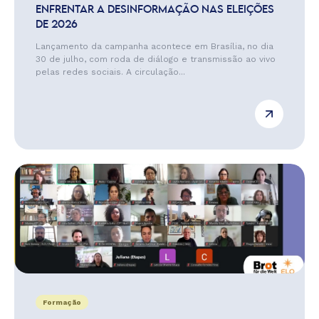
ENFRENTAR A DESINFORMAÇÃO NAS ELEIÇÕES
DE 2026
Lançamento da campanha acontece em Brasília, no dia
30 de julho, com roda de diálogo e transmissão ao vivo
pelas redes sociais. A circulação...
Formação