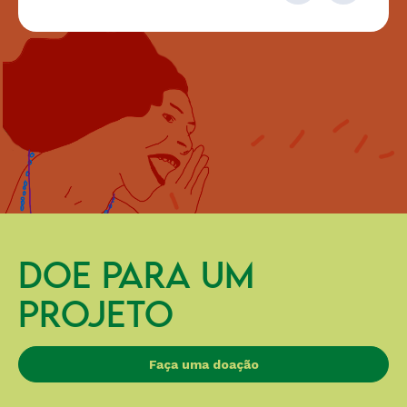
DOE PARA UM
PROJETO
Faça uma doação