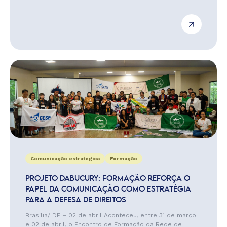
Comunicação estratégica
Formação
PROJETO DABUCURY: FORMAÇÃO REFORÇA O
PAPEL DA COMUNICAÇÃO COMO ESTRATÉGIA
PARA A DEFESA DE DIREITOS
Brasília/ DF – 02 de abril Aconteceu, entre 31 de março
e 02 de abril, o Encontro de Formação da Rede de