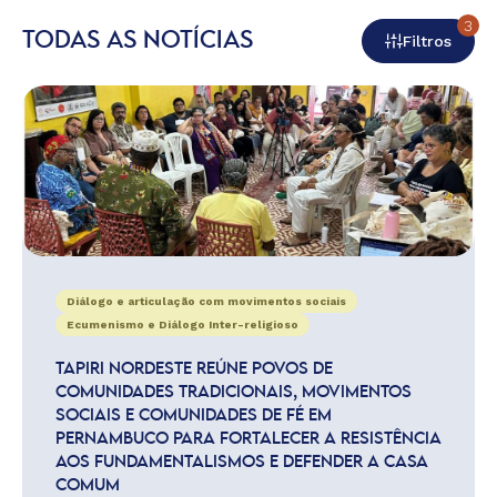
3
TODAS AS NOTÍCIAS
Filtros
Diálogo e articulação com movimentos sociais
Ecumenismo e Diálogo Inter-religioso
TAPIRI NORDESTE REÚNE POVOS DE
COMUNIDADES TRADICIONAIS, MOVIMENTOS
SOCIAIS E COMUNIDADES DE FÉ EM
PERNAMBUCO PARA FORTALECER A RESISTÊNCIA
AOS FUNDAMENTALISMOS E DEFENDER A CASA
COMUM