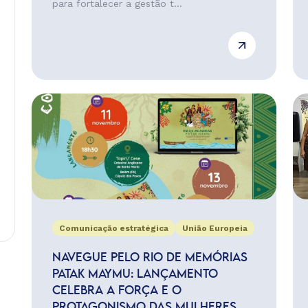
para fortalecer a gestão t...
Comunicação estratégica
União Europeia
NAVEGUE PELO RIO DE MEMÓRIAS
PATAK MAYMU: LANÇAMENTO
CELEBRA A FORÇA E O
PROTAGONISMO DAS MULHERES