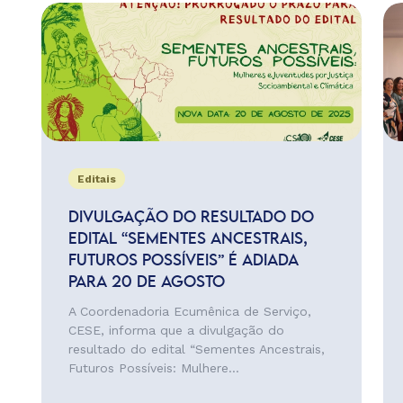
Editais
DIVULGAÇÃO DO RESULTADO DO
EDITAL “SEMENTES ANCESTRAIS,
FUTUROS POSSÍVEIS” É ADIADA
PARA 20 DE AGOSTO
A Coordenadoria Ecumênica de Serviço,
CESE, informa que a divulgação do
resultado do edital “Sementes Ancestrais,
Futuros Possíveis: Mulhere...