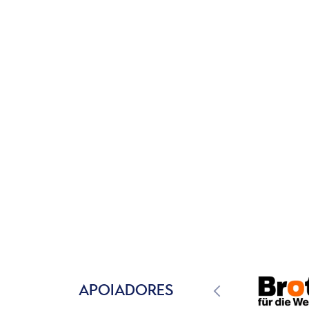
APOIADORES