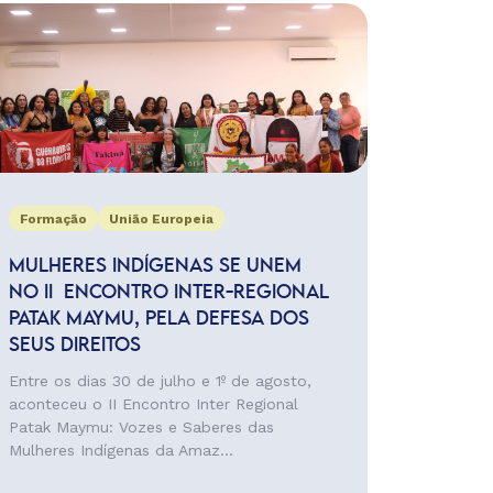
Formação
União Europeia
MULHERES INDÍGENAS SE UNEM
NO II ENCONTRO INTER-REGIONAL
PATAK MAYMU, PELA DEFESA DOS
SEUS DIREITOS
Entre os dias 30 de julho e 1º de agosto,
aconteceu o II Encontro Inter Regional
Patak Maymu: Vozes e Saberes das
Mulheres Indígenas da Amaz...