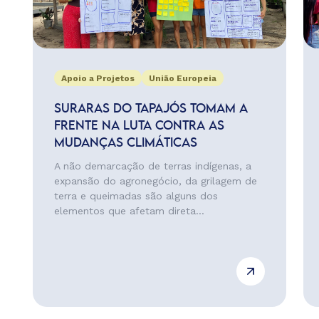
Apoio a Projetos
União Europeia
SURARAS DO TAPAJÓS TOMAM A
FRENTE NA LUTA CONTRA AS
MUDANÇAS CLIMÁTICAS
A não demarcação de terras indígenas, a
expansão do agronegócio, da grilagem de
terra e queimadas são alguns dos
elementos que afetam direta...