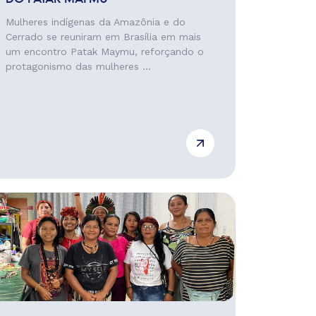
Mulheres indígenas da Amazônia e do
Cerrado se reuniram em Brasília em mais
um encontro Patak Maymu, reforçando o
protagonismo das mulheres ...