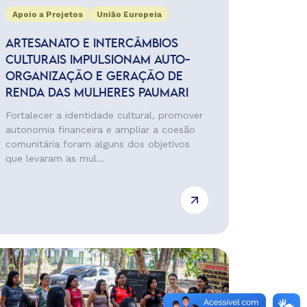
Apoio a Projetos
União Europeia
ARTESANATO E INTERCÂMBIOS
CULTURAIS IMPULSIONAM AUTO-
ORGANIZAÇÃO E GERAÇÃO DE
RENDA DAS MULHERES PAUMARI
Fortalecer a identidade cultural, promover
autonomia financeira e ampliar a coesão
comunitária foram alguns dos objetivos
que levaram as mul...