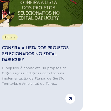
Editais
CONFIRA A LISTA DOS PROJETOS
SELECIONADOS NO EDITAL
DABUCURY
O objetivo é apoiar até 30 projetos de
Organizações Indígenas com foco na
implementação de Planos de Gestão
Territorial e Ambiental de Terra...