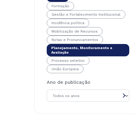
Formação
Gestão e Fortalecimento Institucional
Incidência política
Mobilização de Recursos
Notas e Pronunciamentos
Planejamento, Monitoramento e
Avaliação
Processo seletivo
União Europeia
Ano de publicação