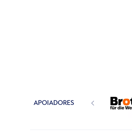
APOIADORES