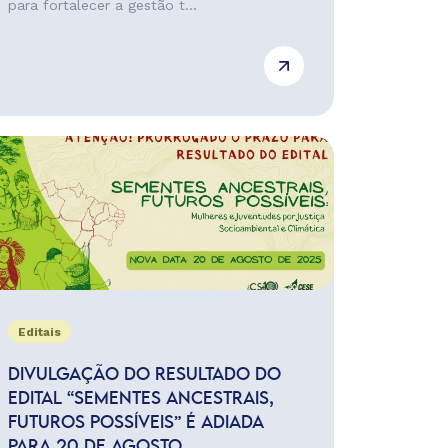
para fortalecer a gestão t...
Editais
DIVULGAÇÃO DO RESULTADO DO
EDITAL “SEMENTES ANCESTRAIS,
FUTUROS POSSÍVEIS” É ADIADA
PARA 20 DE AGOSTO