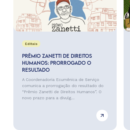
Editais
PRÊMIO ZANETTI DE DIREITOS
HUMANOS: PRORROGADO O
RESULTADO
A Coordenadoria Ecumênica de Serviço
comunica a prorrogação do resultado do
“Prêmio Zanetti de Direitos Humanos”. O
novo prazo para a divulg...