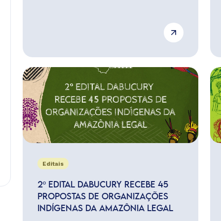
Editais
2º EDITAL DABUCURY RECEBE 45
PROPOSTAS DE ORGANIZAÇÕES
INDÍGENAS DA AMAZÔNIA LEGAL