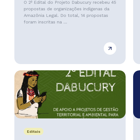
O 2º Edital do Projeto Dabucury recebeu 45
propostas de organizações indígenas da
Amazônia Legal. Do total, 14 propostas
foram inscritas na ...
Editais