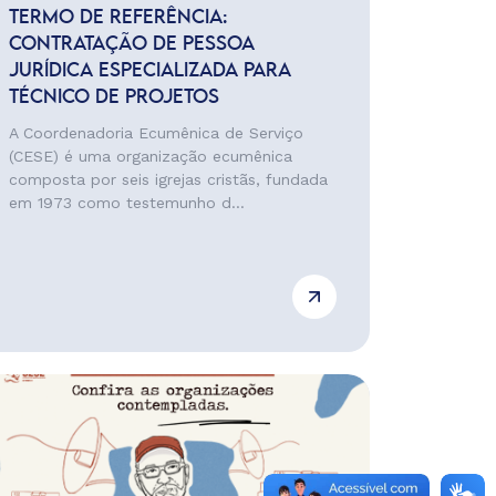
TERMO DE REFERÊNCIA:
CONTRATAÇÃO DE PESSOA
JURÍDICA ESPECIALIZADA PARA
TÉCNICO DE PROJETOS
A Coordenadoria Ecumênica de Serviço
(CESE) é uma organização ecumênica
composta por seis igrejas cristãs, fundada
em 1973 como testemunho d...