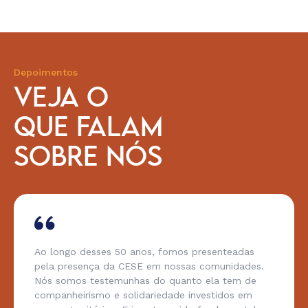
Depoimentos
VEJA O
QUE FALAM
SOBRE NÓS
Ao longo desses 50 anos, fomos presenteadas
pela presença da CESE em nossas comunidades.
Nós somos testemunhas do quanto ela tem de
companheirismo e solidariedade investidos em