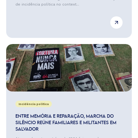
de incidência política no context...
Incidência política
ENTRE MEMÓRIA E REPARAÇÃO, MARCHA DO
SILÊNCIO REÚNE FAMILIARES E MILITANTES EM
SALVADOR