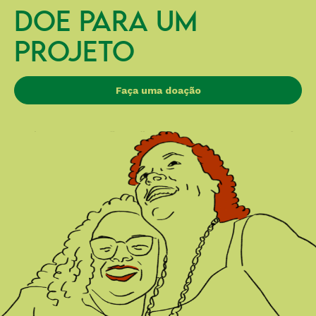
DOE PARA UM
PROJETO
Faça uma doação