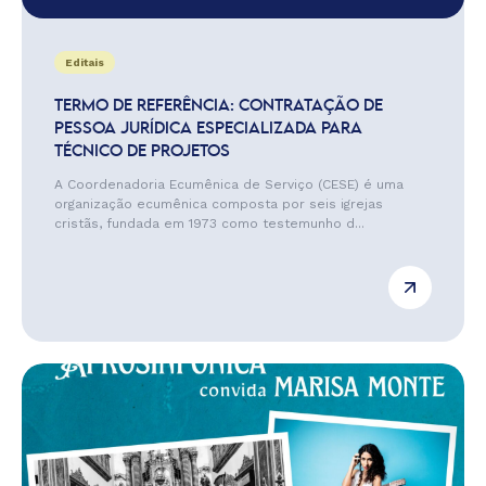
Editais
TERMO DE REFERÊNCIA: CONTRATAÇÃO DE
PESSOA JURÍDICA ESPECIALIZADA PARA
TÉCNICO DE PROJETOS
A Coordenadoria Ecumênica de Serviço (CESE) é uma
organização ecumênica composta por seis igrejas
cristãs, fundada em 1973 como testemunho d...