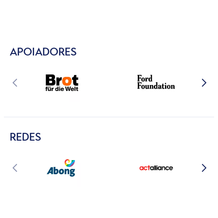
APOIADORES
REDES