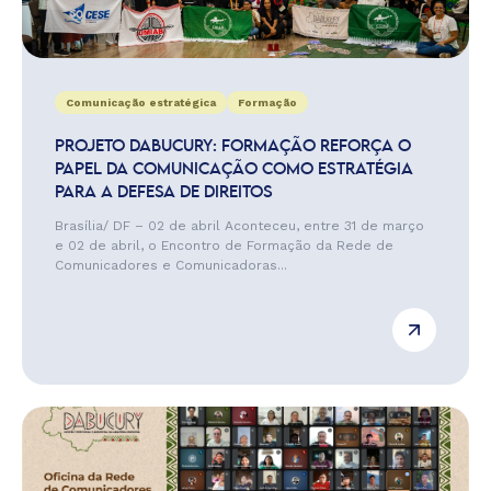
Comunicação estratégica
Formação
PROJETO DABUCURY: FORMAÇÃO REFORÇA O
PAPEL DA COMUNICAÇÃO COMO ESTRATÉGIA
PARA A DEFESA DE DIREITOS
Brasília/ DF – 02 de abril Aconteceu, entre 31 de março
e 02 de abril, o Encontro de Formação da Rede de
Comunicadores e Comunicadoras...