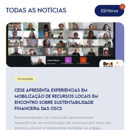
4
TODAS AS NOTÍCIAS
Filtros
Formação
CESE APRESENTA EXPERIÊNCIAS EM
MOBILIZAÇÃO DE RECURSOS LOCAIS EM
ENCONTRO SOBRE SUSTENTABILIDADE
FINANCEIRA DAS OSCS
Representantes da instituição apresentaram
experiências de mobilização de recursos por meio de
eventos, shows e campanhas voltadas ao engaja...