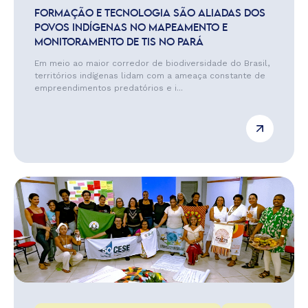
FORMAÇÃO E TECNOLOGIA SÃO ALIADAS DOS
POVOS INDÍGENAS NO MAPEAMENTO E
MONITORAMENTO DE TIS NO PARÁ
Em meio ao maior corredor de biodiversidade do Brasil,
territórios indígenas lidam com a ameaça constante de
empreendimentos predatórios e i...