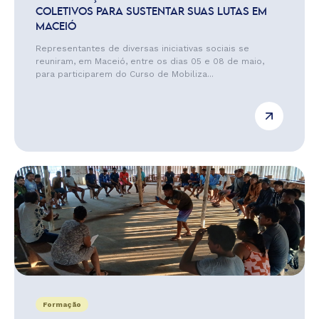
COLETIVOS PARA SUSTENTAR SUAS LUTAS EM
MACEIÓ
Representantes de diversas iniciativas sociais se
reuniram, em Maceió, entre os dias 05 e 08 de maio,
para participarem do Curso de Mobiliza...
Formação