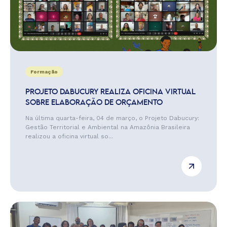
Formação
PROJETO DABUCURY REALIZA OFICINA VIRTUAL
SOBRE ELABORAÇÃO DE ORÇAMENTO
Na última quarta-feira, 04 de março, o Projeto Dabucury:
Gestão Territorial e Ambiental na Amazônia Brasileira
realizou a oficina virtual so...