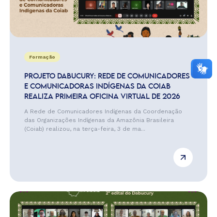
Formação
PROJETO DABUCURY: REDE DE COMUNICADORES
E COMUNICADORAS INDÍGENAS DA COIAB
REALIZA PRIMEIRA OFICINA VIRTUAL DE 2026
A Rede de Comunicadores Indígenas da Coordenação
das Organizações Indígenas da Amazônia Brasileira
(Coiab) realizou, na terça-feira, 3 de ma...