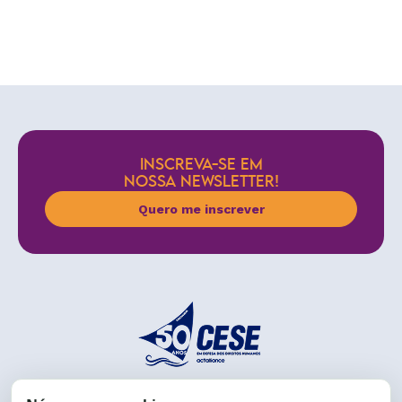
INSCREVA-SE EM
NOSSA NEWSLETTER!
Quero me inscrever