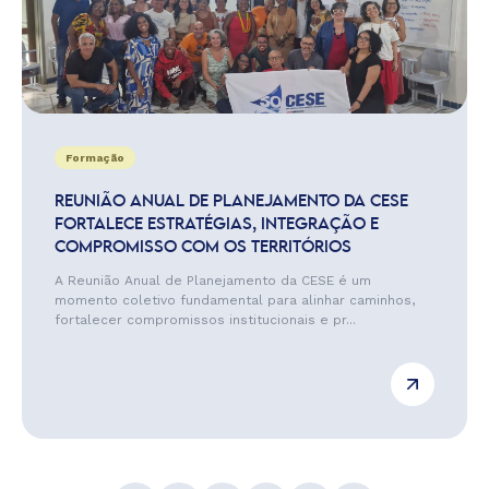
Formação
REUNIÃO ANUAL DE PLANEJAMENTO DA CESE
FORTALECE ESTRATÉGIAS, INTEGRAÇÃO E
COMPROMISSO COM OS TERRITÓRIOS
A Reunião Anual de Planejamento da CESE é um
momento coletivo fundamental para alinhar caminhos,
fortalecer compromissos institucionais e pr...