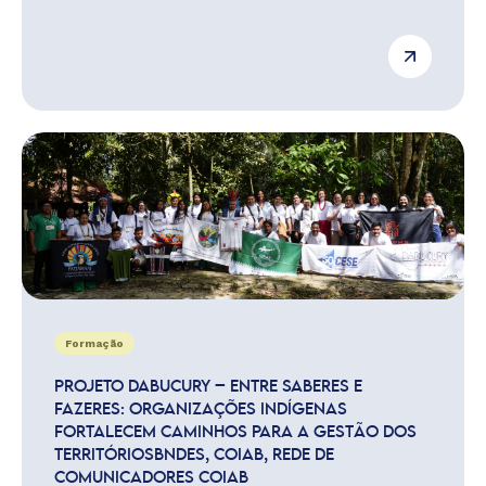
Formação
PROJETO DABUCURY – ENTRE SABERES E
FAZERES: ORGANIZAÇÕES INDÍGENAS
FORTALECEM CAMINHOS PARA A GESTÃO DOS
TERRITÓRIOSBNDES, COIAB, REDE DE
COMUNICADORES COIAB