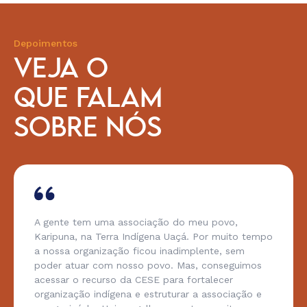
Depoimentos
VEJA O
QUE FALAM
SOBRE NÓS
A gente tem uma associação do meu povo,
Karipuna, na Terra Indígena Uaçá. Por muito tempo
a nossa organização ficou inadimplente, sem
poder atuar com nosso povo. Mas, conseguimos
acessar o recurso da CESE para fortalecer
organização indígena e estruturar a associação e