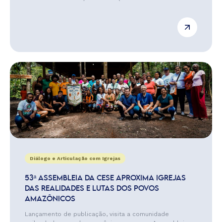
Diálogo e Articulação com Igrejas
53ª ASSEMBLEIA DA CESE APROXIMA IGREJAS
DAS REALIDADES E LUTAS DOS POVOS
AMAZÔNICOS
Lançamento de publicação, visita a comunidade