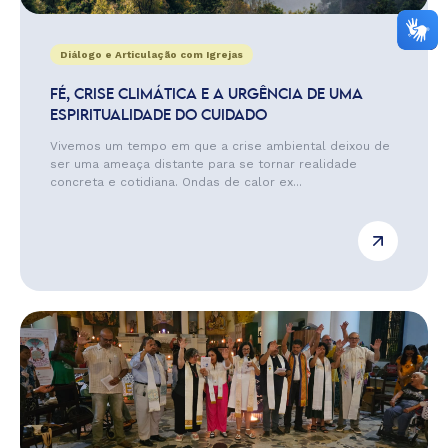
Diálogo e Articulação com Igrejas
FÉ, CRISE CLIMÁTICA E A URGÊNCIA DE UMA
ESPIRITUALIDADE DO CUIDADO
Vivemos um tempo em que a crise ambiental deixou de
ser uma ameaça distante para se tornar realidade
concreta e cotidiana. Ondas de calor ex...