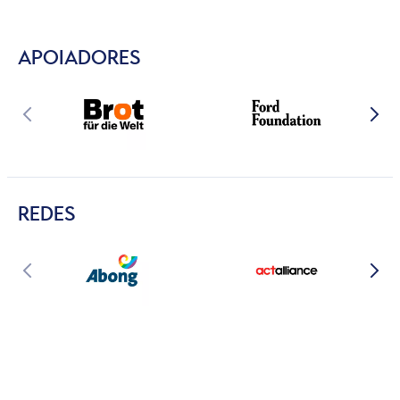
APOIADORES
REDES