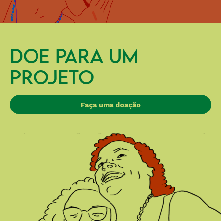
DOE PARA UM
PROJETO
Faça uma doação