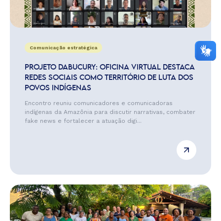
Comunicação estratégica
PROJETO DABUCURY: OFICINA VIRTUAL DESTACA
REDES SOCIAIS COMO TERRITÓRIO DE LUTA DOS
POVOS INDÍGENAS
Encontro reuniu comunicadores e comunicadoras
indígenas da Amazônia para discutir narrativas, combater
fake news e fortalecer a atuação digi...