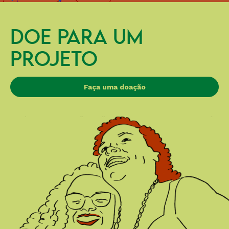
DOE PARA UM
PROJETO
Faça uma doação