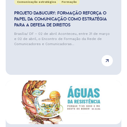
Comunicação estratégica
Formação
PROJETO DABUCURY: FORMAÇÃO REFORÇA O
PAPEL DA COMUNICAÇÃO COMO ESTRATÉGIA
PARA A DEFESA DE DIREITOS
Brasília/ DF – 02 de abril Aconteceu, entre 31 de março
e 02 de abril, o Encontro de Formação da Rede de
Comunicadores e Comunicadoras...