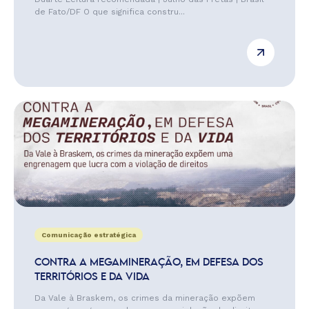
de Fato/DF O que significa constru...
Comunicação estratégica
CONTRA A MEGAMINERAÇÃO, EM DEFESA DOS
TERRITÓRIOS E DA VIDA
Da Vale à Braskem, os crimes da mineração expõem