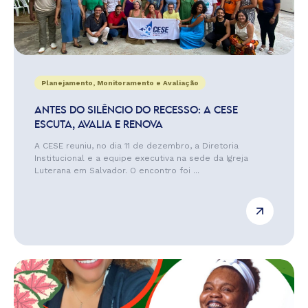
Planejamento, Monitoramento e Avaliação
ANTES DO SILÊNCIO DO RECESSO: A CESE
ESCUTA, AVALIA E RENOVA
A CESE reuniu, no dia 11 de dezembro, a Diretoria
Institucional e a equipe executiva na sede da Igreja
Luterana em Salvador. O encontro foi ...