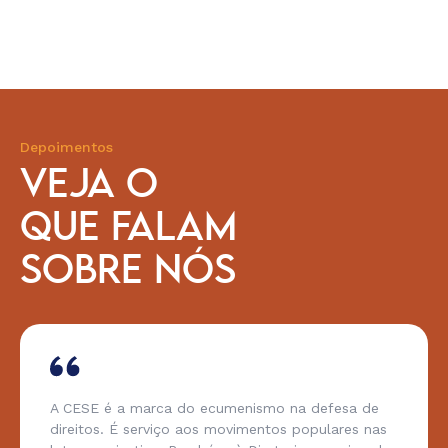
Depoimentos
VEJA O
QUE FALAM
SOBRE NÓS
A CESE é a marca do ecumenismo na defesa de
direitos. É serviço aos movimentos populares nas