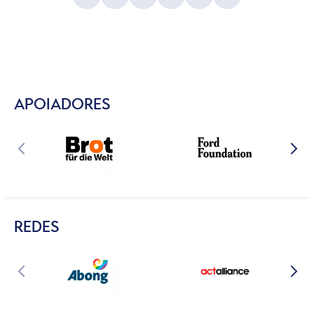
APOIADORES
REDES