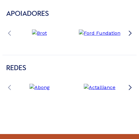
APOIADORES
REDES