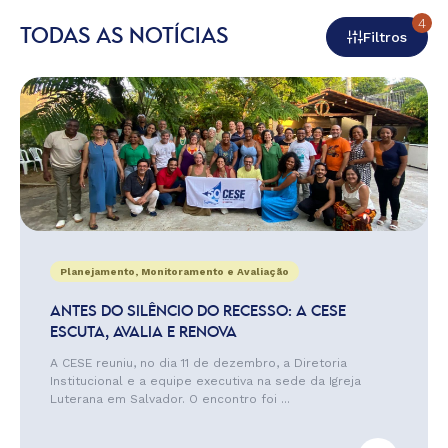
4
TODAS AS NOTÍCIAS
Filtros
Planejamento, Monitoramento e Avaliação
ANTES DO SILÊNCIO DO RECESSO: A CESE
ESCUTA, AVALIA E RENOVA
A CESE reuniu, no dia 11 de dezembro, a Diretoria
Institucional e a equipe executiva na sede da Igreja
Luterana em Salvador. O encontro foi ...