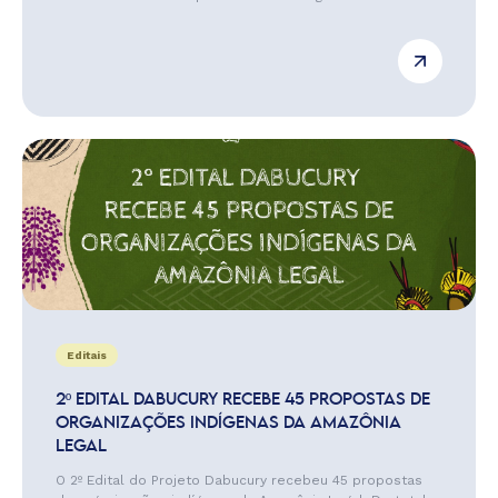
Editais
2º EDITAL DABUCURY RECEBE 45 PROPOSTAS DE
ORGANIZAÇÕES INDÍGENAS DA AMAZÔNIA
LEGAL
O 2º Edital do Projeto Dabucury recebeu 45 propostas