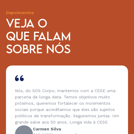
Depoimentos
VEJA O
QUE FALAM
SOBRE NÓS
Nós, do SOS Corpo, mantemos com a CESE uma
parceria de longa data. Temos objetivos muito
próximos, queremos fortalecer os movimentos
sociais porque acreditamos que eles são sujeitos
políticos de transformação. Seguiremos juntas. Um
grande salve aos 50 anos. Longa vida à CESE
Carmen Silva