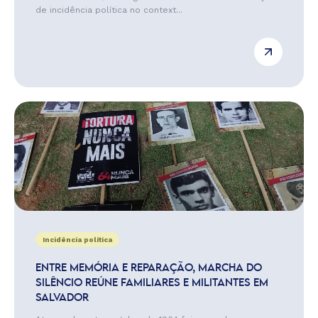
de incidência política no context...
Incidência política
ENTRE MEMÓRIA E REPARAÇÃO, MARCHA DO
SILÊNCIO REÚNE FAMILIARES E MILITANTES EM
SALVADOR