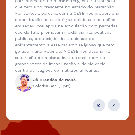
enfrentamento ao racismo religioso e a violência,
que tem sido crescente no estado do Maranhão.
Por tanto, a parceria com a CESE nos proporciona
a construção de estratégias políticas e de ações
em redes, nos apoia na articulação com parcerias
que de fato promovam incidência nas políticas
públicas, proposições institucionais de
enfrentamento a esse racismo religioso que tem
gerado muita violência. A CESE nos desafia na
superação do racismo institucional, como o
grande vetor de inviabilização e da violência
contra as religiões de matrizes africanas.
Jô Brandão de Nanã
Coletivo Dan Eji (MA)