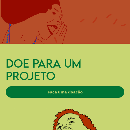
DOE PARA UM
PROJETO
Faça uma doação