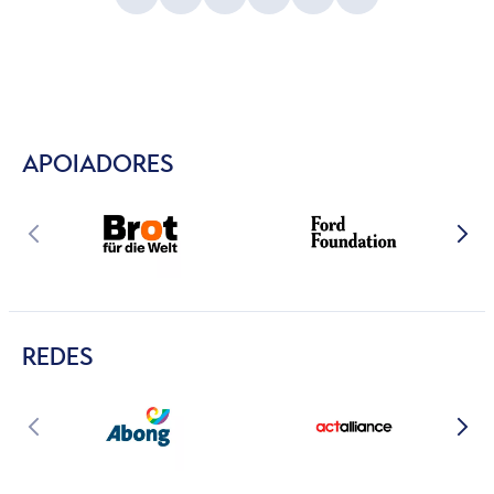
APOIADORES
REDES