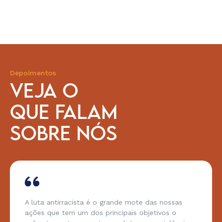
Depoimentos
VEJA O
QUE FALAM
SOBRE NÓS
A luta antirracista é o grande mote das nossas
ações que tem um dos principais objetivos o