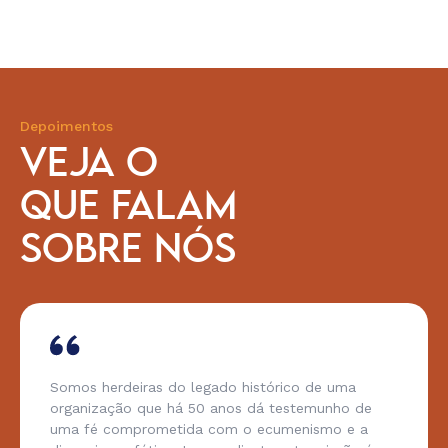
Depoimentos
VEJA O
QUE FALAM
SOBRE NÓS
Somos herdeiras do legado histórico de uma
organização que há 50 anos dá testemunho de
uma fé comprometida com o ecumenismo e a