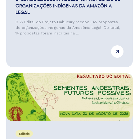
ORGANIZAÇÕES INDÍGENAS DA AMAZÔNIA
LEGAL
O 2º Edital do Projeto Dabucury recebeu 45 propostas
de organizações indígenas da Amazônia Legal. Do total,
14 propostas foram inscritas na ...
Editais