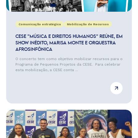
Comunicação estratégica
Mobilização de Recursos
CESE ”MÚSICA E DIREITOS HUMANOS” REÚNE, EM
SHOW INÉDITO, MARISA MONTE E ORQUESTRA
AFROSINFÔNICA
O concerto tem como objetivo mobilizar recursos para o
Programa de Pequenos Projetos da CESE. Para celebrar
esta mobilização, a CESE conta ...