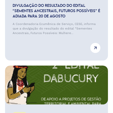
DIVULGAÇÃO DO RESULTADO DO EDITAL
“SEMENTES ANCESTRAIS, FUTUROS POSSÍVEIS” É
ADIADA PARA 20 DE AGOSTO
A Coordenadoria Ecumênica de Serviço, CESE, informa
que a divulgação do resultado do edital “Sementes
Ancestrais, Futuros Possíveis: Mulhere...