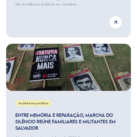
de incidência política no context...
Incidência política
ENTRE MEMÓRIA E REPARAÇÃO, MARCHA DO
SILÊNCIO REÚNE FAMILIARES E MILITANTES EM
SALVADOR