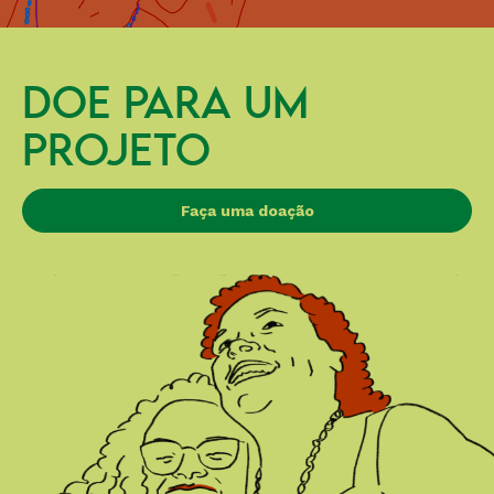
DOE PARA UM
PROJETO
Faça uma doação