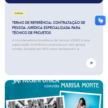
Editais
TERMO DE REFERÊNCIA: CONTRATAÇÃO DE
PESSOA JURÍDICA ESPECIALIZADA PARA
TÉCNICO DE PROJETOS
A Coordenadoria Ecumênica de Serviço (CESE) é uma
organização ecumênica composta por seis igrejas
cristãs, fundada em 1973 como testemunho d...