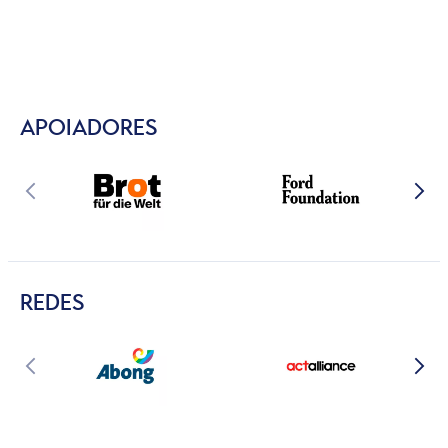
APOIADORES
REDES