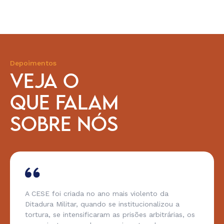
Depoimentos
VEJA O
QUE FALAM
SOBRE NÓS
A CESE foi criada no ano mais violento da
Ditadura Militar, quando se institucionalizou a
tortura, se intensificaram as prisões arbitrárias, os