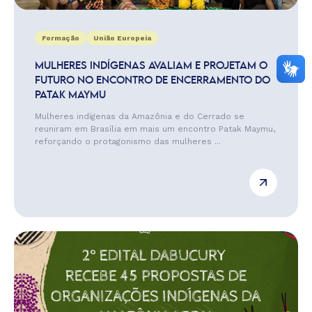
Formação
União Europeia
MULHERES INDÍGENAS AVALIAM E PROJETAM O
FUTURO NO ENCONTRO DE ENCERRAMENTO DO
PATAK MAYMU
Mulheres indígenas da Amazônia e do Cerrado se
reuniram em Brasília em mais um encontro Patak Maymu,
reforçando o protagonismo das mulheres ...