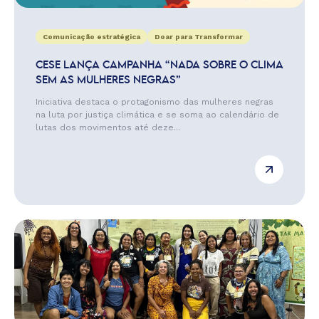
Comunicação estratégica
Doar para Transformar
CESE LANÇA CAMPANHA “NADA SOBRE O CLIMA
SEM AS MULHERES NEGRAS”
Iniciativa destaca o protagonismo das mulheres negras
na luta por justiça climática e se soma ao calendário de
lutas dos movimentos até deze...