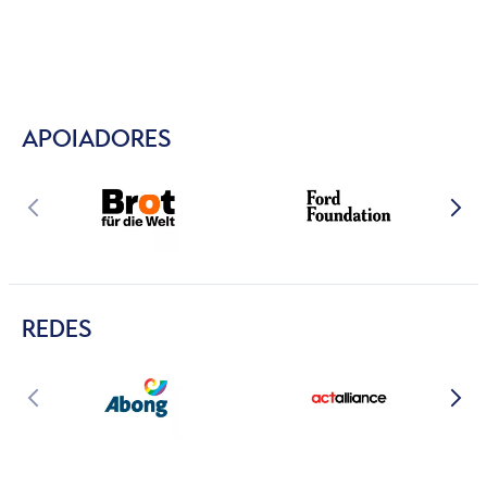
APOIADORES
REDES