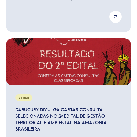
Editais
DABUCURY DIVULGA CARTAS CONSULTA
SELECIONADAS NO 2º EDITAL DE GESTÃO
TERRITORIAL E AMBIENTAL NA AMAZÔNIA
BRASILEIRA