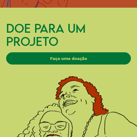
DOE PARA UM
PROJETO
Faça uma doação