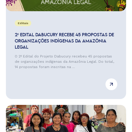
Editais
2º EDITAL DABUCURY RECEBE 45 PROPOSTAS DE
ORGANIZAÇÕES INDÍGENAS DA AMAZÔNIA
LEGAL
O 2º Edital do Projeto Dabucury recebeu 45 propostas
de organizações indígenas da Amazônia Legal. Do total,
14 propostas foram inscritas na ...