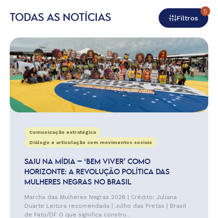
5
TODAS AS NOTÍCIAS
Filtros
Comunicação estratégica
Diálogo e articulação com movimentos sociais
SAIU NA MÍDIA – ‘BEM VIVER’ COMO
HORIZONTE: A REVOLUÇÃO POLÍTICA DAS
MULHERES NEGRAS NO BRASIL
Marcha das Mulheres Negras 2026 | Crédito: Juliana
Duarte Leitura recomendada | Julho das Pretas | Brasil
de Fato/DF O que significa constru...