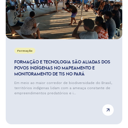
Formação
FORMAÇÃO E TECNOLOGIA SÃO ALIADAS DOS
POVOS INDÍGENAS NO MAPEAMENTO E
MONITORAMENTO DE TIS NO PARÁ
Em meio ao maior corredor de biodiversidade do Brasil,
territórios indígenas lidam com a ameaça constante de
empreendimentos predatórios e i...