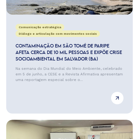
Comunicação estratégica
Diálogo e articulação com movimentos sociais
CONTAMINAÇÃO EM SÃO TOMÉ DE PARIPE
AFETA CERCA DE 10 MIL PESSOAS E EXPÕE CRISE
SOCIOAMBIENTAL EM SALVADOR (BA)
Na semana do Dia Mundial do Meio Ambiente, celebrado
em 5 de junho, a CESE e a Revista Afirmativa apresentam
uma reportagem especial sobre o...