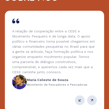
A relação de cooperação entre a CESE e
Movimento Pesqueiro é de longa data. O apoio
político e financeiro torna possível chegarmos em
várias comunidades pesqueiras no Brasil para que
a gente se articule, faça formação política e nos
organize enquanto movimento popular. Temos
uma parceria de diálogos construtivos,
compreensível, e queremos cada vez mais que a
CESE caminhe junto conosco.
Maria Celeste de Souza
Movimento de Pescadores e Pescadoras