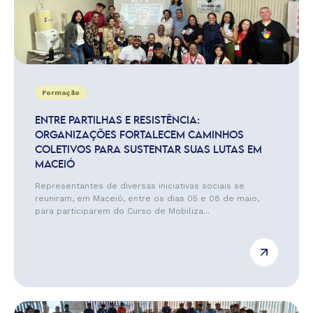
Formação
ENTRE PARTILHAS E RESISTÊNCIA:
ORGANIZAÇÕES FORTALECEM CAMINHOS
COLETIVOS PARA SUSTENTAR SUAS LUTAS EM
MACEIÓ
Representantes de diversas iniciativas sociais se
reuniram, em Maceió, entre os dias 05 e 08 de maio,
para participarem do Curso de Mobiliza...