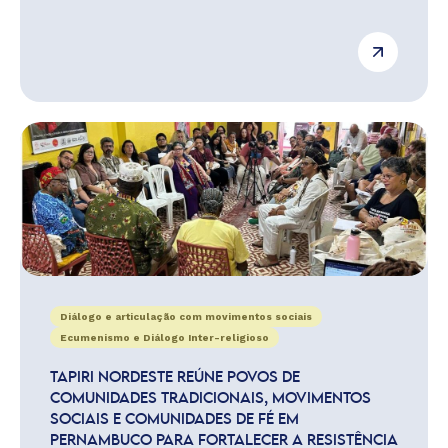
Diálogo e articulação com movimentos sociais
Ecumenismo e Diálogo Inter-religioso
TAPIRI NORDESTE REÚNE POVOS DE
COMUNIDADES TRADICIONAIS, MOVIMENTOS
SOCIAIS E COMUNIDADES DE FÉ EM
PERNAMBUCO PARA FORTALECER A RESISTÊNCIA