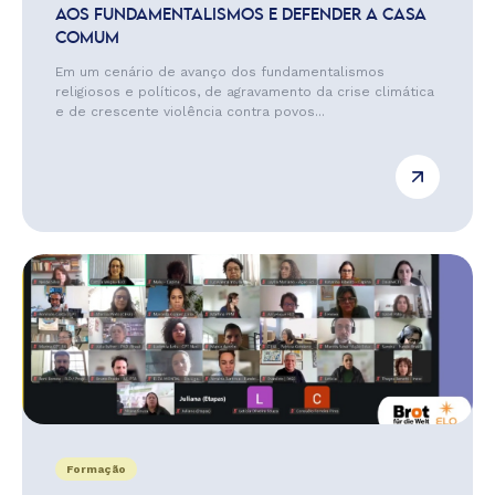
AOS FUNDAMENTALISMOS E DEFENDER A CASA
COMUM
Em um cenário de avanço dos fundamentalismos
religiosos e políticos, de agravamento da crise climática
e de crescente violência contra povos...
Formação