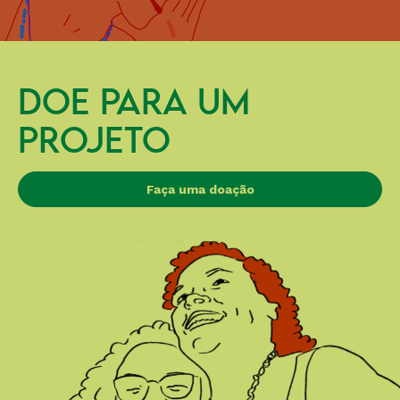
DOE PARA UM
PROJETO
Faça uma doação