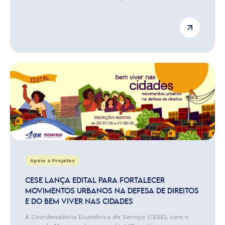
Apoio a Projetos
CESE LANÇA EDITAL PARA FORTALECER
MOVIMENTOS URBANOS NA DEFESA DE DIREITOS
E DO BEM VIVER NAS CIDADES
A Coordenadoria Ecumênica de Serviço (CESE), com o