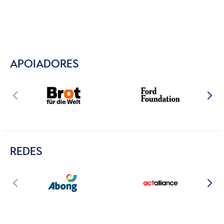
APOIADORES
REDES