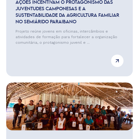
AÇÕES INCENTIVAM O PROTAGONISMO DAS
JUVENTUDES CAMPONESAS E A
SUSTENTABILIDADE DA AGRICULTURA FAMILIAR
NO SEMIÁRIDO PARAIBANO
Projeto reúne jovens em oficinas, intercâmbios e
atividades de formação para fortalecer a organização
comunitária, o protagonismo juvenil e ...