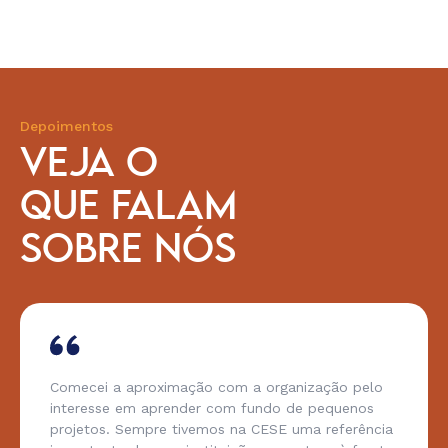
Depoimentos
VEJA O
QUE FALAM
SOBRE NÓS
Comecei a aproximação com a organização pelo
interesse em aprender com fundo de pequenos
projetos. Sempre tivemos na CESE uma referência