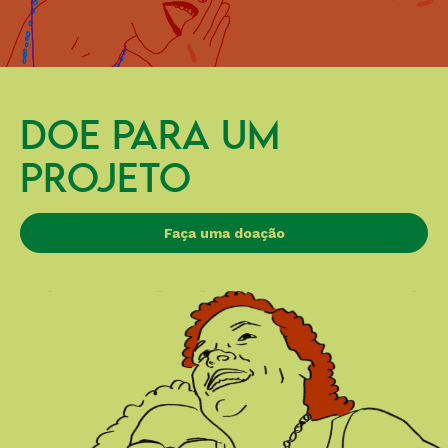
DOE PARA UM
PROJETO
Faça uma doação