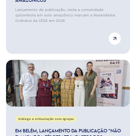
AMAZÔNICOS
Lançamento de publicação, visita a comunidade
quilombola em solo amazônico marcam a Assembleia
Ordinária da CESE em 2026
Diálogo e Articulação com Igrejas
EM BELÉM, LANÇAMENTO DA PUBLICAÇÃO “NÃO