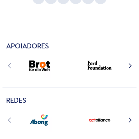
APOIADORES
REDES