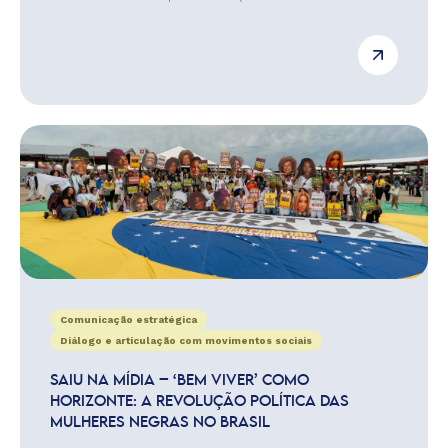
Comunicação estratégica
Diálogo e articulação com movimentos sociais
SAIU NA MÍDIA – ‘BEM VIVER’ COMO
HORIZONTE: A REVOLUÇÃO POLÍTICA DAS
MULHERES NEGRAS NO BRASIL