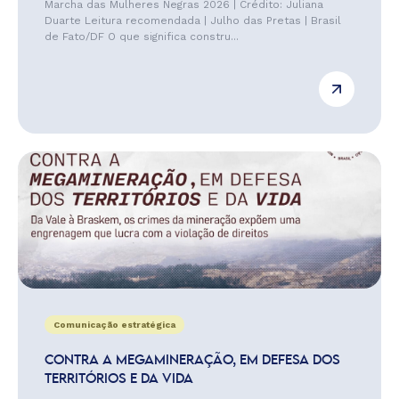
Marcha das Mulheres Negras 2026 | Crédito: Juliana
Duarte Leitura recomendada | Julho das Pretas | Brasil
de Fato/DF O que significa constru...
Comunicação estratégica
CONTRA A MEGAMINERAÇÃO, EM DEFESA DOS
TERRITÓRIOS E DA VIDA