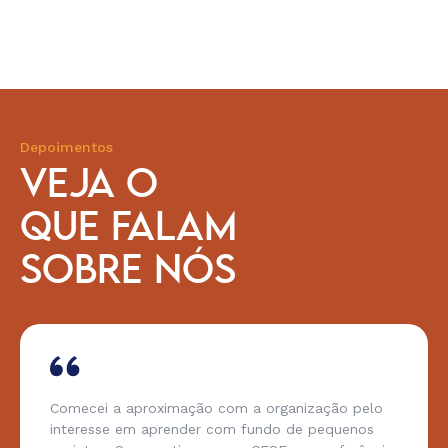
Depoimentos
VEJA O
QUE FALAM
SOBRE NÓS
Comecei a aproximação com a organização pelo
interesse em aprender com fundo de pequenos