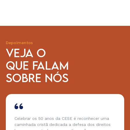
Depoimentos
VEJA O
QUE FALAM
SOBRE NÓS
Celebrar os 50 anos da CESE é reconhecer uma
caminhada cristã dedicada a defesa dos direitos