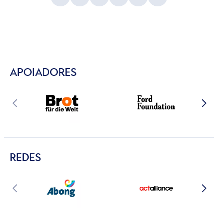
APOIADORES
REDES