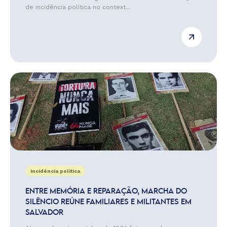
de incidência política no context...
Incidência política
ENTRE MEMÓRIA E REPARAÇÃO, MARCHA DO
SILÊNCIO REÚNE FAMILIARES E MILITANTES EM
SALVADOR