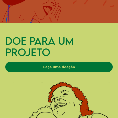
DOE PARA UM
PROJETO
Faça uma doação