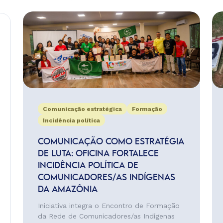
Comunicação estratégica
Formação
Incidência política
COMUNICAÇÃO COMO ESTRATÉGIA
DE LUTA: OFICINA FORTALECE
INCIDÊNCIA POLÍTICA DE
COMUNICADORES/AS INDÍGENAS
DA AMAZÔNIA
Iniciativa integra o Encontro de Formação
da Rede de Comunicadores/as Indígenas