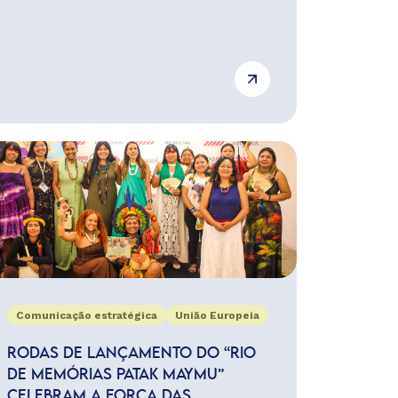
Comunicação estratégica
União Europeia
RODAS DE LANÇAMENTO DO “RIO
DE MEMÓRIAS PATAK MAYMU”
CELEBRAM A FORÇA DAS