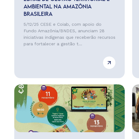
AMBIENTAL NA AMAZÔNIA
BRASILEIRA
5/12/25 CESE e Coiab, com apoio do
Fundo Amazônia/BNDES, anunciam 28
iniciativas indígenas que receberão recursos
para fortalecer a gestão t...