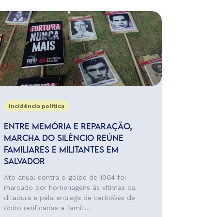
Incidência política
ENTRE MEMÓRIA E REPARAÇÃO,
MARCHA DO SILÊNCIO REÚNE
FAMILIARES E MILITANTES EM
SALVADOR
Ato anual contra o golpe de 1964 foi
marcado por homenagens às vítimas da
ditadura e pela entrega de certidões de
óbito retificadas a famili...