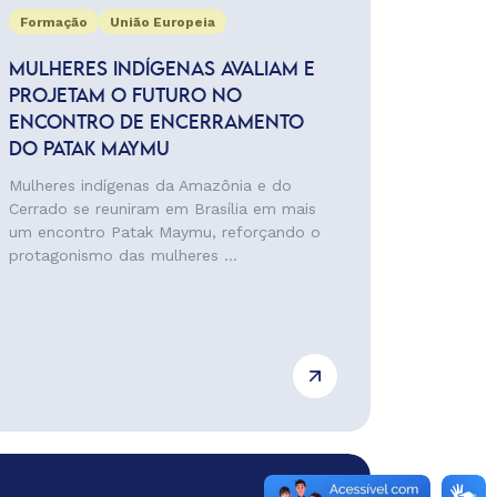
Formação
União Europeia
MULHERES INDÍGENAS AVALIAM E
PROJETAM O FUTURO NO
ENCONTRO DE ENCERRAMENTO
DO PATAK MAYMU
Mulheres indígenas da Amazônia e do
Cerrado se reuniram em Brasília em mais
um encontro Patak Maymu, reforçando o
protagonismo das mulheres ...