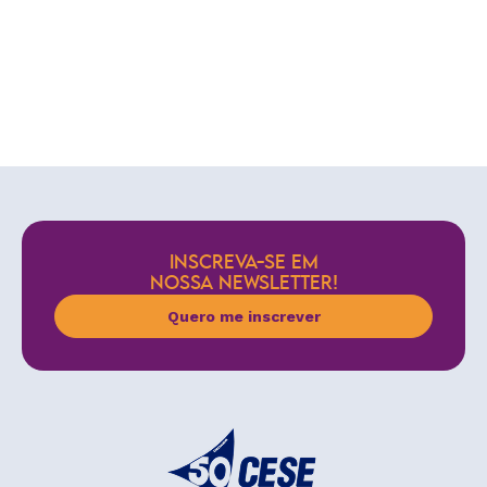
INSCREVA-SE EM
NOSSA NEWSLETTER!
Quero me inscrever