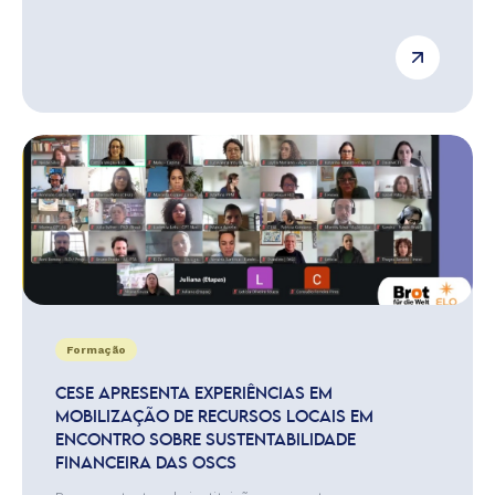
Formação
CESE APRESENTA EXPERIÊNCIAS EM
MOBILIZAÇÃO DE RECURSOS LOCAIS EM
ENCONTRO SOBRE SUSTENTABILIDADE
FINANCEIRA DAS OSCS