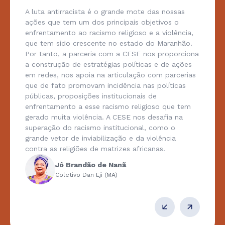
A luta antirracista é o grande mote das nossas
ações que tem um dos principais objetivos o
enfrentamento ao racismo religioso e a violência,
que tem sido crescente no estado do Maranhão.
Por tanto, a parceria com a CESE nos proporciona
a construção de estratégias políticas e de ações
em redes, nos apoia na articulação com parcerias
que de fato promovam incidência nas políticas
públicas, proposições institucionais de
enfrentamento a esse racismo religioso que tem
gerado muita violência. A CESE nos desafia na
superação do racismo institucional, como o
grande vetor de inviabilização e da violência
contra as religiões de matrizes africanas.
Jô Brandão de Nanã
Coletivo Dan Eji (MA)