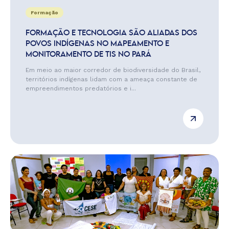
Formação
FORMAÇÃO E TECNOLOGIA SÃO ALIADAS DOS
POVOS INDÍGENAS NO MAPEAMENTO E
MONITORAMENTO DE TIS NO PARÁ
Em meio ao maior corredor de biodiversidade do Brasil,
territórios indígenas lidam com a ameaça constante de
empreendimentos predatórios e i...