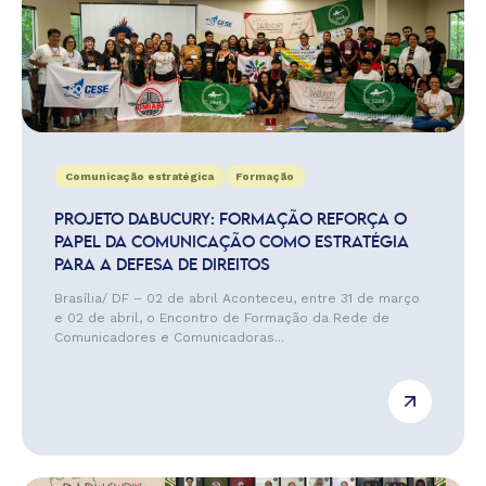
Comunicação estratégica
Formação
PROJETO DABUCURY: FORMAÇÃO REFORÇA O
PAPEL DA COMUNICAÇÃO COMO ESTRATÉGIA
PARA A DEFESA DE DIREITOS
Brasília/ DF – 02 de abril Aconteceu, entre 31 de março
e 02 de abril, o Encontro de Formação da Rede de
Comunicadores e Comunicadoras...