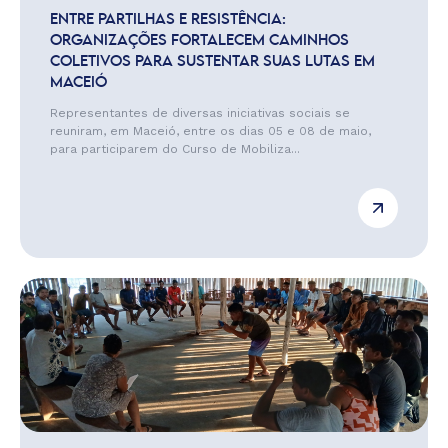
ENTRE PARTILHAS E RESISTÊNCIA:
ORGANIZAÇÕES FORTALECEM CAMINHOS
COLETIVOS PARA SUSTENTAR SUAS LUTAS EM
MACEIÓ
Representantes de diversas iniciativas sociais se
reuniram, em Maceió, entre os dias 05 e 08 de maio,
para participarem do Curso de Mobiliza...