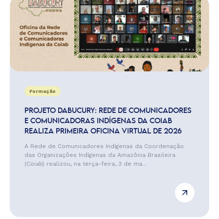
Formação
PROJETO DABUCURY: REDE DE COMUNICADORES
E COMUNICADORAS INDÍGENAS DA COIAB
REALIZA PRIMEIRA OFICINA VIRTUAL DE 2026
A Rede de Comunicadores Indígenas da Coordenação
das Organizações Indígenas da Amazônia Brasileira
(Coiab) realizou, na terça-feira, 3 de ma...