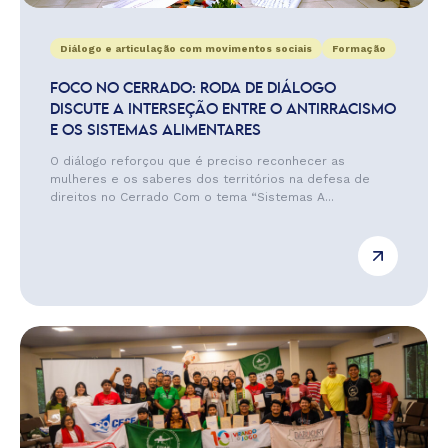
Diálogo e articulação com movimentos sociais
Formação
FOCO NO CERRADO: RODA DE DIÁLOGO
DISCUTE A INTERSEÇÃO ENTRE O ANTIRRACISMO
E OS SISTEMAS ALIMENTARES
O diálogo reforçou que é preciso reconhecer as
mulheres e os saberes dos territórios na defesa de
direitos no Cerrado Com o tema “Sistemas A...