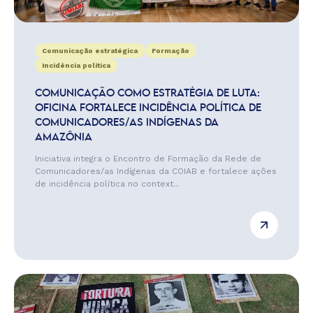
Comunicação estratégica
Formação
Incidência política
COMUNICAÇÃO COMO ESTRATÉGIA DE LUTA:
OFICINA FORTALECE INCIDÊNCIA POLÍTICA DE
COMUNICADORES/AS INDÍGENAS DA
AMAZÔNIA
Iniciativa integra o Encontro de Formação da Rede de
Comunicadores/as Indígenas da COIAB e fortalece ações
de incidência política no context...