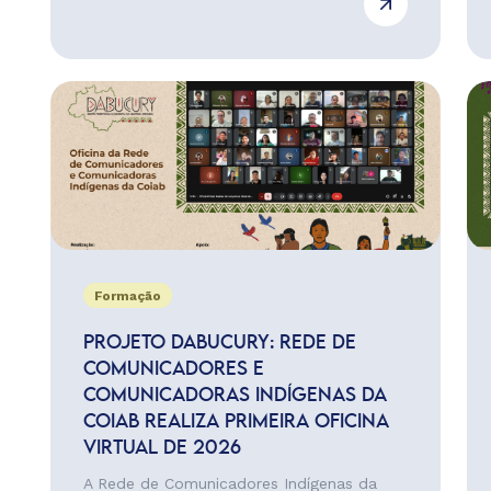
Formação
PROJETO DABUCURY: REDE DE
COMUNICADORES E
COMUNICADORAS INDÍGENAS DA
COIAB REALIZA PRIMEIRA OFICINA
VIRTUAL DE 2026
A Rede de Comunicadores Indígenas da