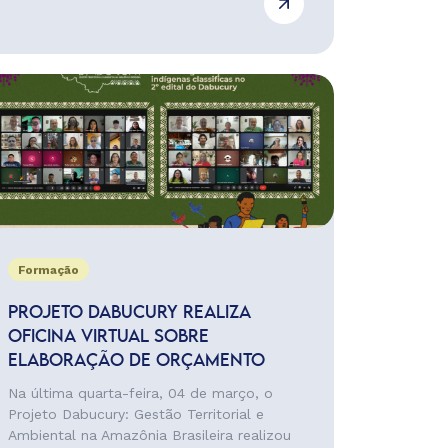
Formação
PROJETO DABUCURY REALIZA
OFICINA VIRTUAL SOBRE
ELABORAÇÃO DE ORÇAMENTO
Na última quarta-feira, 04 de março, o
Projeto Dabucury: Gestão Territorial e
Ambiental na Amazônia Brasileira realizou