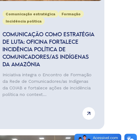
Comunicação estratégica
Formação
Incidência política
COMUNICAÇÃO COMO ESTRATÉGIA
DE LUTA: OFICINA FORTALECE
INCIDÊNCIA POLÍTICA DE
COMUNICADORES/AS INDÍGENAS
DA AMAZÔNIA
Iniciativa integra o Encontro de Formação
da Rede de Comunicadores/as Indígenas
da COIAB e fortalece ações de incidência
política no context...