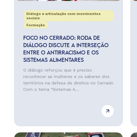
Diálogo e articulação com movimentos
sociais
Formação
FOCO NO CERRADO: RODA DE
DIÁLOGO DISCUTE A INTERSEÇÃO
ENTRE O ANTIRRACISMO E OS
SISTEMAS ALIMENTARES
O diálogo reforçou que é preciso
reconhecer as mulheres e os saberes dos
territórios na defesa de direitos no Cerrado
Com o tema “Sistemas A...