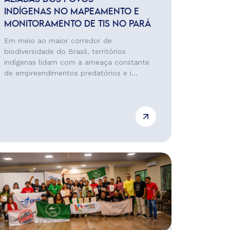
INDÍGENAS NO MAPEAMENTO E
MONITORAMENTO DE TIS NO PARÁ
Em meio ao maior corredor de
biodiversidade do Brasil, territórios
indígenas lidam com a ameaça constante
de empreendimentos predatórios e i...