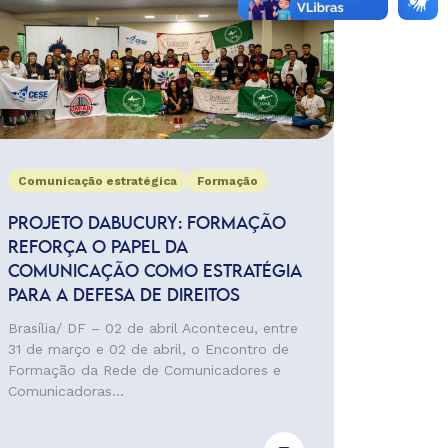
Comunicação estratégica
Formação
PROJETO DABUCURY: FORMAÇÃO
REFORÇA O PAPEL DA
COMUNICAÇÃO COMO ESTRATÉGIA
PARA A DEFESA DE DIREITOS
Brasília/ DF – 02 de abril Aconteceu, entre
31 de março e 02 de abril, o Encontro de
Formação da Rede de Comunicadores e
Comunicadoras...