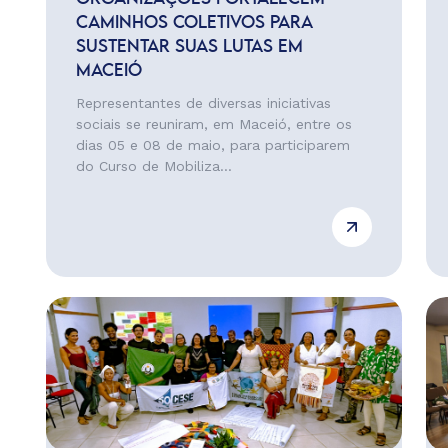
CAMINHOS COLETIVOS PARA
SUSTENTAR SUAS LUTAS EM
MACEIÓ
Representantes de diversas iniciativas
sociais se reuniram, em Maceió, entre os
dias 05 e 08 de maio, para participarem
do Curso de Mobiliza...