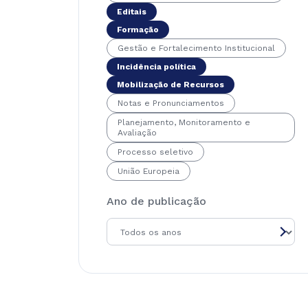
Editais
Formação
Gestão e Fortalecimento Institucional
Incidência política
Mobilização de Recursos
Notas e Pronunciamentos
Planejamento, Monitoramento e
Avaliação
Processo seletivo
União Europeia
Ano de publicação