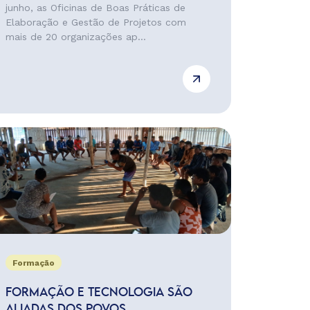
junho, as Oficinas de Boas Práticas de
Elaboração e Gestão de Projetos com
mais de 20 organizações ap...
Formação
FORMAÇÃO E TECNOLOGIA SÃO
ALIADAS DOS POVOS