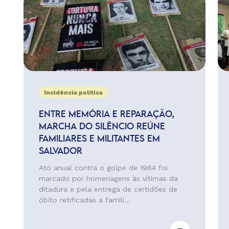
Incidência política
ENTRE MEMÓRIA E REPARAÇÃO,
MARCHA DO SILÊNCIO REÚNE
FAMILIARES E MILITANTES EM
SALVADOR
Ato anual contra o golpe de 1964 foi
marcado por homenagens às vítimas da
ditadura e pela entrega de certidões de
óbito retificadas a famili...