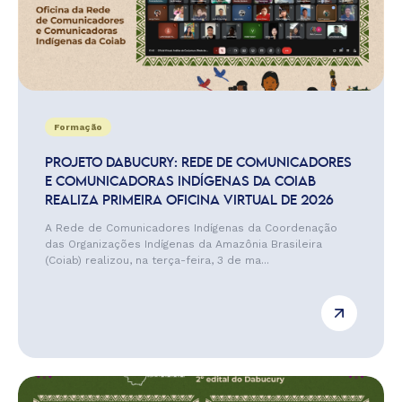
Formação
PROJETO DABUCURY: REDE DE COMUNICADORES
E COMUNICADORAS INDÍGENAS DA COIAB
REALIZA PRIMEIRA OFICINA VIRTUAL DE 2026
A Rede de Comunicadores Indígenas da Coordenação
das Organizações Indígenas da Amazônia Brasileira
(Coiab) realizou, na terça-feira, 3 de ma...