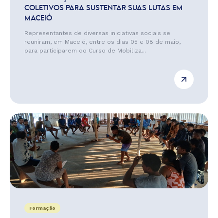
COLETIVOS PARA SUSTENTAR SUAS LUTAS EM
MACEIÓ
Representantes de diversas iniciativas sociais se
reuniram, em Maceió, entre os dias 05 e 08 de maio,
para participarem do Curso de Mobiliza...
Formação