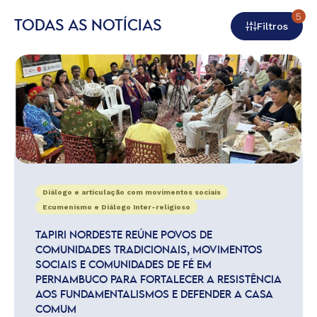
5
TODAS AS NOTÍCIAS
Filtros
Diálogo e articulação com movimentos sociais
Ecumenismo e Diálogo Inter-religioso
TAPIRI NORDESTE REÚNE POVOS DE
COMUNIDADES TRADICIONAIS, MOVIMENTOS
SOCIAIS E COMUNIDADES DE FÉ EM
PERNAMBUCO PARA FORTALECER A RESISTÊNCIA
AOS FUNDAMENTALISMOS E DEFENDER A CASA
COMUM