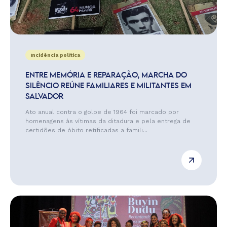
Incidência política
ENTRE MEMÓRIA E REPARAÇÃO, MARCHA DO
SILÊNCIO REÚNE FAMILIARES E MILITANTES EM
SALVADOR
Ato anual contra o golpe de 1964 foi marcado por
homenagens às vítimas da ditadura e pela entrega de
certidões de óbito retificadas a famili...