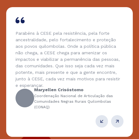
Parabéns à CESE pela resistência, pela forte
ancestralidade, pelo fortalecimento e proteção
aos povos quilombolas. Onde a política pública
não chega, a CESE chega para amenizar os
impactos e viabilizar a permanência das pessoas,
das comunidades. Que isso seja cada vez mais
potente, mais presente e que a gente encontre,
junto à CESE, cada vez mais motivos para resistir
e esperançar.
Maryellen Crisóstomo
Coordenação Nacional de Articulação das
Comunidades Negras Rurais Quilombolas
(CONAQ)