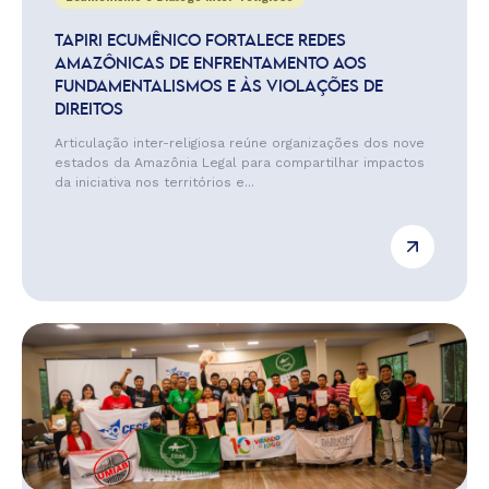
TAPIRI ECUMÊNICO FORTALECE REDES
AMAZÔNICAS DE ENFRENTAMENTO AOS
FUNDAMENTALISMOS E ÀS VIOLAÇÕES DE
DIREITOS
Articulação inter-religiosa reúne organizações dos nove
estados da Amazônia Legal para compartilhar impactos
da iniciativa nos territórios e...