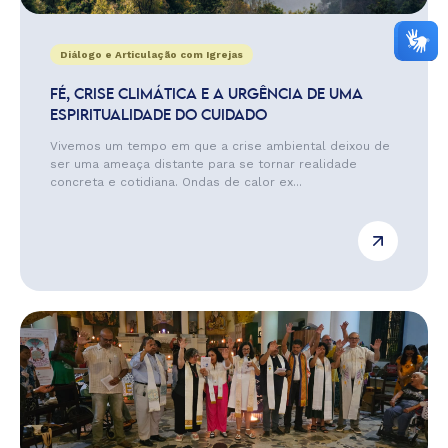
Diálogo e Articulação com Igrejas
FÉ, CRISE CLIMÁTICA E A URGÊNCIA DE UMA
ESPIRITUALIDADE DO CUIDADO
Vivemos um tempo em que a crise ambiental deixou de
ser uma ameaça distante para se tornar realidade
concreta e cotidiana. Ondas de calor ex...