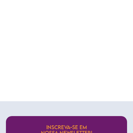
INSCREVA-SE EM