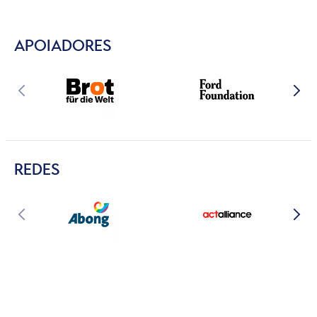
APOIADORES
REDES