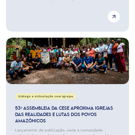
Diálogo e Articulação com Igrejas
53ª ASSEMBLEIA DA CESE APROXIMA IGREJAS
DAS REALIDADES E LUTAS DOS POVOS
AMAZÔNICOS
Lançamento de publicação, visita a comunidade