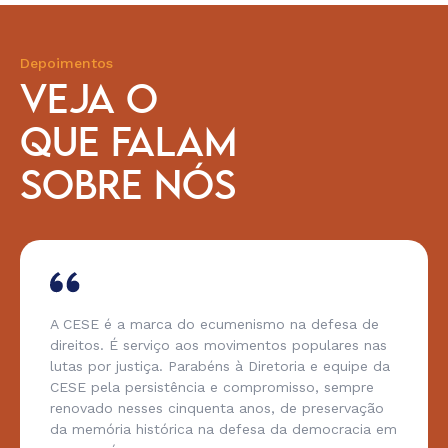
Depoimentos
VEJA O
QUE FALAM
SOBRE NÓS
A CESE é a marca do ecumenismo na defesa de
direitos. É serviço aos movimentos populares nas
lutas por justiça. Parabéns à Diretoria e equipe da
CESE pela persistência e compromisso, sempre
renovado nesses cinquenta anos, de preservação
da memória histórica na defesa da democracia em