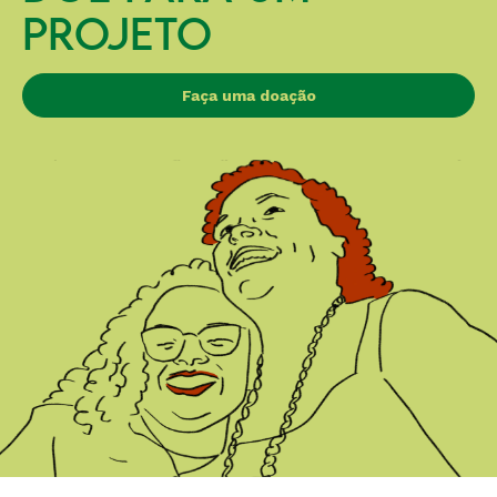
PROJETO
Faça uma doação