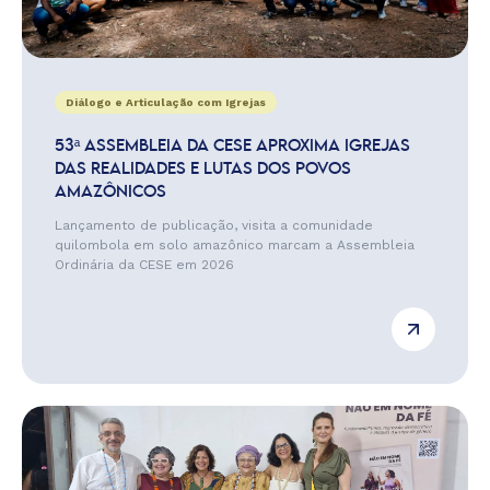
Diálogo e Articulação com Igrejas
53ª ASSEMBLEIA DA CESE APROXIMA IGREJAS
DAS REALIDADES E LUTAS DOS POVOS
AMAZÔNICOS
Lançamento de publicação, visita a comunidade
quilombola em solo amazônico marcam a Assembleia
Ordinária da CESE em 2026