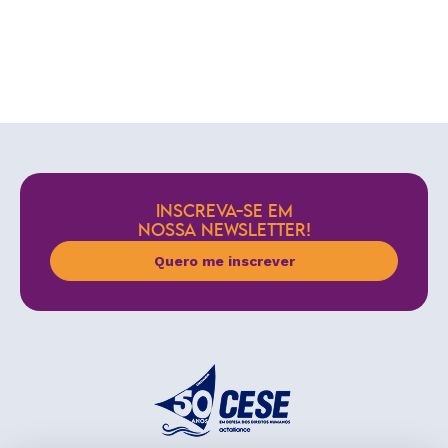
INSCREVA-SE EM
NOSSA NEWSLETTER!
Quero me inscrever