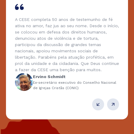
A CESE completa 50 anos de testemunho de fé
ativa no amor, faz jus ao seu nome. Desde o início,
se colocou em defesa dos direitos humanos,
denunciou atos de violência e de tortura,
participou da discussão de grandes temas
nacionais, apoiou movimentos sociais de
libertação. Parabéns pela atuação profética, em
prol da unidade e da cidadania. Que Deus continue
a fazer da CESE uma benção para muitos.
Ervino Schmidt
Ex-secretário executivo do Conselho Nacional
de Igrejas Cristãs (CONIC)