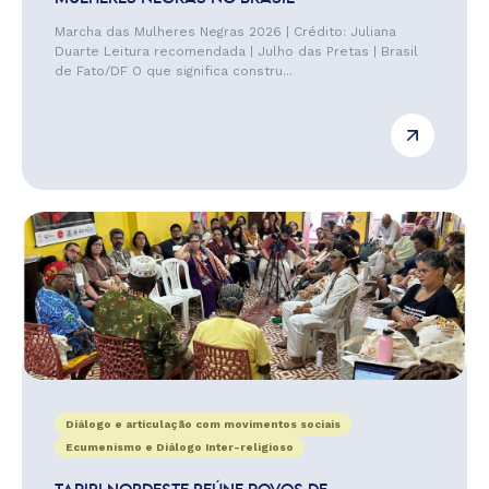
Marcha das Mulheres Negras 2026 | Crédito: Juliana
Duarte Leitura recomendada | Julho das Pretas | Brasil
de Fato/DF O que significa constru...
Diálogo e articulação com movimentos sociais
Ecumenismo e Diálogo Inter-religioso