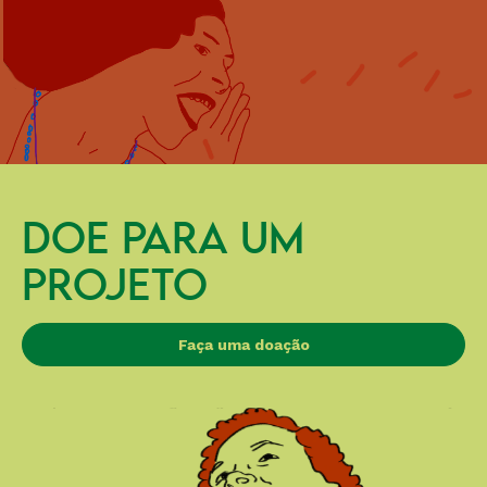
DOE PARA UM
PROJETO
Faça uma doação