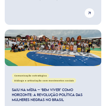
Comunicação estratégica
Diálogo e articulação com movimentos sociais
SAIU NA MÍDIA – ‘BEM VIVER’ COMO
HORIZONTE: A REVOLUÇÃO POLÍTICA DAS
MULHERES NEGRAS NO BRASIL