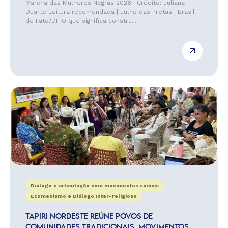
Marcha das Mulheres Negras 2026 | Crédito: Juliana
Duarte Leitura recomendada | Julho das Pretas | Brasil
de Fato/DF O que significa constru...
Diálogo e articulação com movimentos sociais
Ecumenismo e Diálogo Inter-religioso
TAPIRI NORDESTE REÚNE POVOS DE
COMUNIDADES TRADICIONAIS, MOVIMENTOS