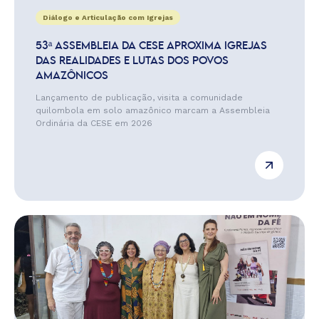
Diálogo e Articulação com Igrejas
53ª ASSEMBLEIA DA CESE APROXIMA IGREJAS
DAS REALIDADES E LUTAS DOS POVOS
AMAZÔNICOS
Lançamento de publicação, visita a comunidade
quilombola em solo amazônico marcam a Assembleia
Ordinária da CESE em 2026