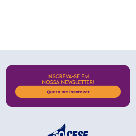
INSCREVA-SE EM
NOSSA NEWSLETTER!
Quero me inscrever