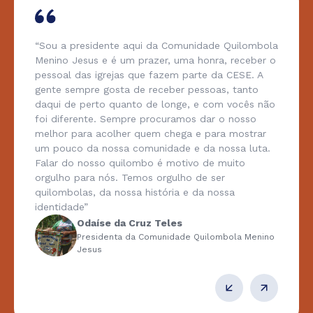
“Sou a presidente aqui da Comunidade Quilombola
Menino Jesus e é um prazer, uma honra, receber o
pessoal das igrejas que fazem parte da CESE. A
gente sempre gosta de receber pessoas, tanto
daqui de perto quanto de longe, e com vocês não
foi diferente. Sempre procuramos dar o nosso
melhor para acolher quem chega e para mostrar
um pouco da nossa comunidade e da nossa luta.
Falar do nosso quilombo é motivo de muito
orgulho para nós. Temos orgulho de ser
quilombolas, da nossa história e da nossa
identidade”
Odaíse da Cruz Teles
Presidenta da Comunidade Quilombola Menino
Jesus