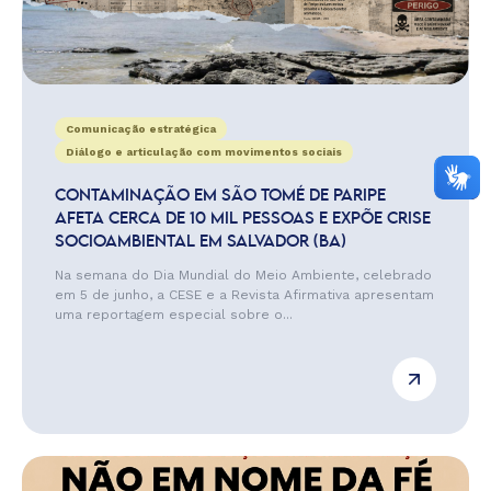
Comunicação estratégica
Diálogo e articulação com movimentos sociais
CONTAMINAÇÃO EM SÃO TOMÉ DE PARIPE
AFETA CERCA DE 10 MIL PESSOAS E EXPÕE CRISE
SOCIOAMBIENTAL EM SALVADOR (BA)
Na semana do Dia Mundial do Meio Ambiente, celebrado
em 5 de junho, a CESE e a Revista Afirmativa apresentam
uma reportagem especial sobre o...