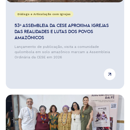
Diálogo e Articulação com Igrejas
53ª ASSEMBLEIA DA CESE APROXIMA IGREJAS
DAS REALIDADES E LUTAS DOS POVOS
AMAZÔNICOS
Lançamento de publicação, visita a comunidade
quilombola em solo amazônico marcam a Assembleia
Ordinária da CESE em 2026